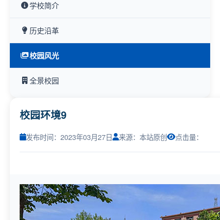
学校简介
历史沿革
校园风光
全景校园
校园环境9
发布时间：2023年03月27日
来源：本站原创
点击量：