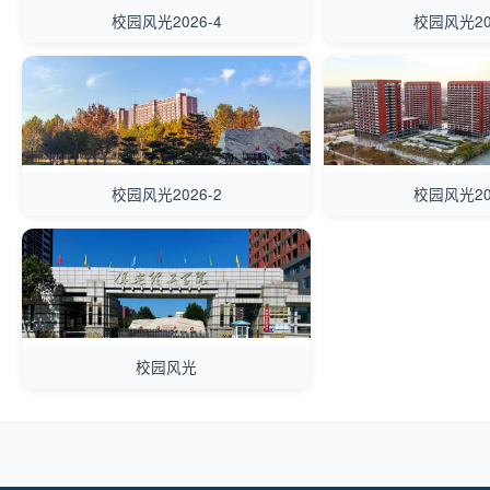
校园风光2026-4
校园风光20
校园风光2026-2
校园风光20
校园风光