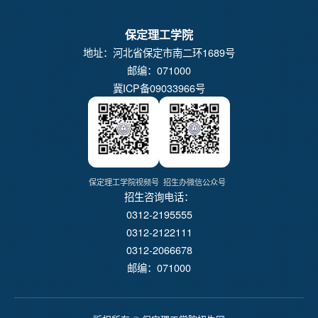
保定理工学院
地址：河北省保定市南二环1689号
邮编：071000
冀ICP备09033966号
保定理工学院视频号
招生办微信公众号
招生咨询电话：
0312-2195555
0312-2122111
0312-2066678
邮编：071000