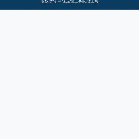
版权所有 © 保定理工学院招生网