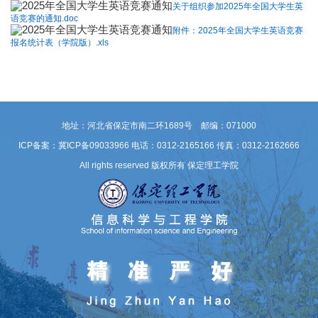
关于组织参加2025年全国大学生英
语竞赛的通知.doc
附件：2025年全国大学生英语竞赛
报名统计表（学院版）.xls
地址：河北省保定市南二环1689号 邮编：071000
ICP备案：冀ICP备09033966
电话：0312-2165166 传真：0312-2162666
All rights reserved 版权所有 保定理工学院