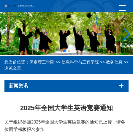
您当前位置：
保定理工学院
>>
信息科学与工程学院
>>
教务信息
>>
浏览文章
新闻资讯
2025年全国大学生英语竞赛通知
关于组织参加2025年全国大学生英语竞赛的通知已上传，请各
位同学积极报名参加