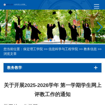
您当前位置：
保定理工学院
>>
信息科学与工程学院
>>
教务信息
>>
浏览文章
教务教学
关于开展2025-2026学年 第一学期学生网上
评教工作的通知