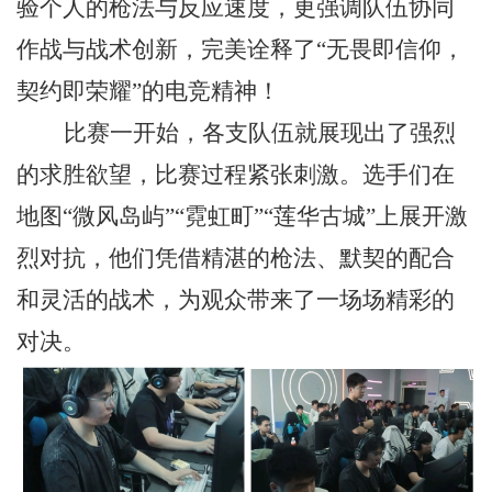
验个人的枪法与反应速度，更强调队伍协同
作战与战术创新，完美诠释了“无畏即信仰，
契约即荣耀”的电竞精神！
比赛一开始，各支队伍就展现出了强烈
的求胜欲望，比赛过程紧张刺激。选手们在
地图
“微风岛屿”“霓虹町”“莲华古城”上展开激
烈对抗，他们凭借精湛的枪法、默契的配合
和灵活的战术，为观众带来了一场场精彩的
对决。