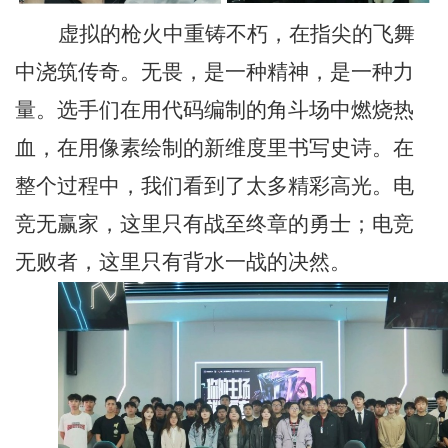
虚拟的枪火中重铸不朽，在指尖的飞舞
中浇筑传奇。无畏，是一种精神，是一种力
量。
选手们在用代码编制的角斗场中燃烧热
血，在用像素绘制的新维度里书写史诗。在
整个过程中，我们看到了太多精彩高光。电
竞无赢家，这里只有战至终章的勇士；电竞
无败者，这里只有背水一战的决然。