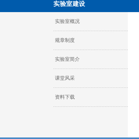
实验室建设
实验室概况
规章制度
实验室简介
课堂风采
资料下载