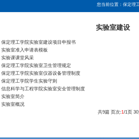
您当前位置：
保定理
实验室建设
保定理工学院实验室建设项目申报书
实验室准入申请表模板
实验课课堂风采
保定理工学院实验室卫生管理规定
保定理工学院实验室仪器设备管理制度
保定理工学院学生实验守则
信息科学与工程学院实验室安全管理制度
实验室简介
实验室概况
共
9
篇 页次:
1
/
1
页
30