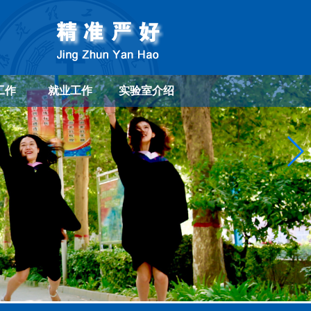
工作
就业工作
实验室介绍