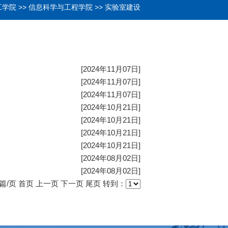
工学院
>>
信息科学与工程学院
>>
实验室建设
[2024年11月07日]
[2024年11月07日]
[2024年11月07日]
[2024年10月21日]
[2024年10月21日]
[2024年10月21日]
[2024年10月21日]
[2024年08月02日]
[2024年08月02日]
篇/页
首页
上一页
下一页
尾页
转到：