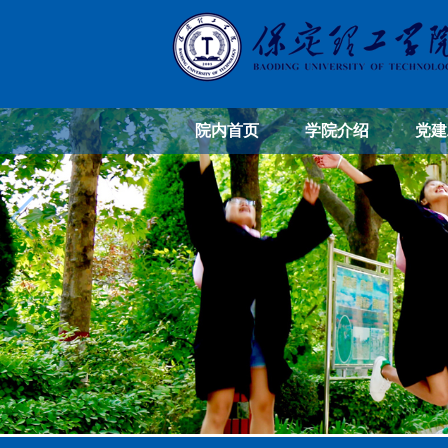
院内首页
学院介绍
党建