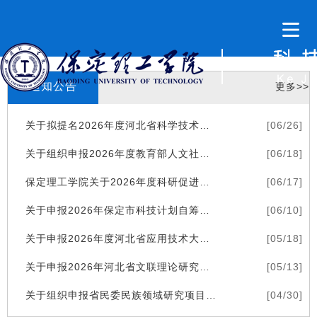
通知公告
更多>>
关于拟提名2026年度河北省科学技术奖的公示
[06/26]
关于组织申报2026年度教育部人文社会科学研究一般项目的通知
[06/18]
保定理工学院关于2026年度科研促进教学项目(第二批)申报通知
[06/17]
关于申报2026年保定市科技计划自筹经费项目（第一批）的通知
[06/10]
关于申报2026年度河北省应用技术大学研究会课题的通知
[05/18]
关于申报2026年河北省文联理论研究课题的通知
[05/13]
关于组织申报省民委民族领域研究项目2026年度课题的通知
[04/30]