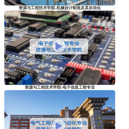
资源与工程技术学院-机械设计制造及其自动化
资源与工程技术学院-电子信息工程专业