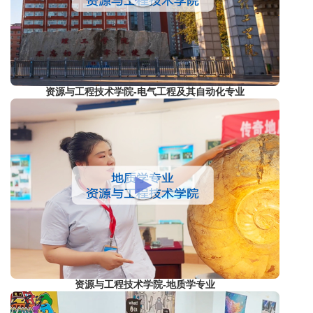
资源与工程技术学院-电气工程及其自动化专业
资源与工程技术学院-地质学专业