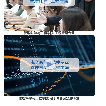
管理科学与工程学院-工程管理专业
管理科学与工程学院-电子商务及法律专业