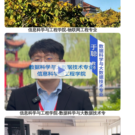
信息科学与工程学院-物联网工程专业
信息科学与工程学院-数据科学与大数据技术专