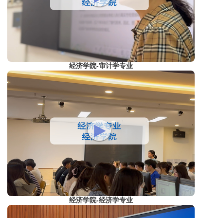
经济学院-审计学专业
经济学院-经济学专业