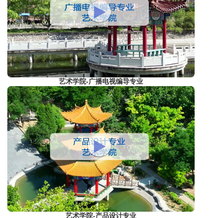
艺术学院-广播电视编导专业
艺术学院-产品设计专业