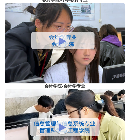
会计学院-会计学专业