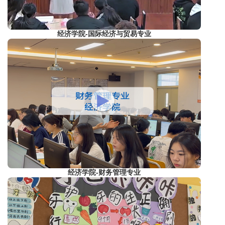
经济学院-国际经济与贸易专业
经济学院-财务管理专业