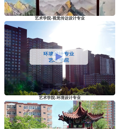
艺术学院-视觉传达设计专业
艺术学院-环境设计专业