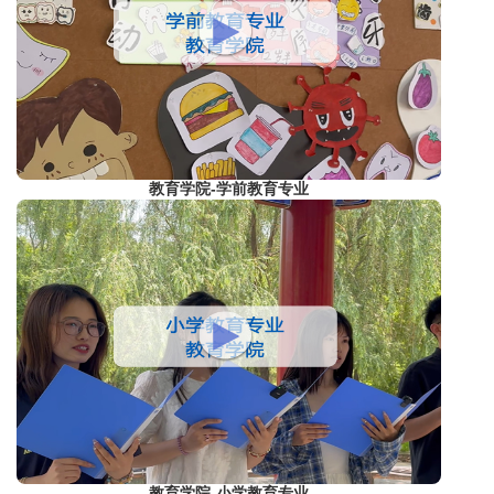
教育学院-学前教育专业
教育学院-小学教育专业