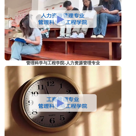
管理科学与工程学院-人力资源管理专业