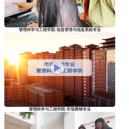
管理科学与工程学院-信息管理与信息系统专业
管理科学与工程学院-市场营销专业