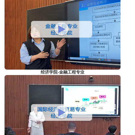
经济学院-金融工程专业