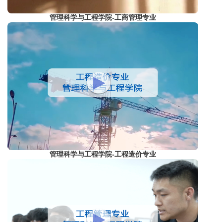
管理科学与工程学院-工商管理专业
管理科学与工程学院-工程造价专业