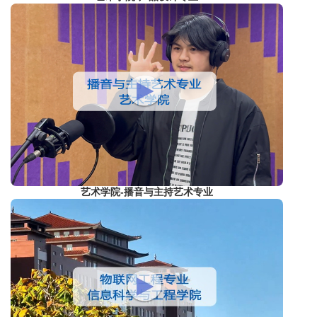
艺术学院-播音与主持艺术专业