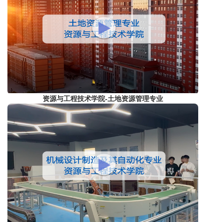
资源与工程技术学院-土地资源管理专业