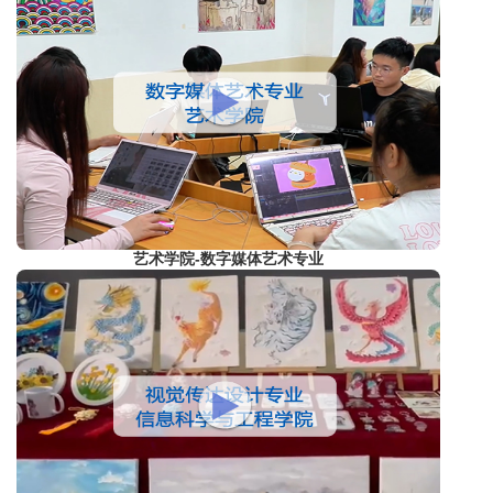
艺术学院-数字媒体艺术专业