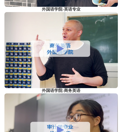
外国语学院-英语专业
外国语学院-商务英语