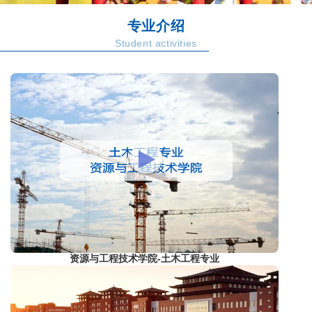
专业介绍
Student activities
资源与工程技术学院-土木工程专业