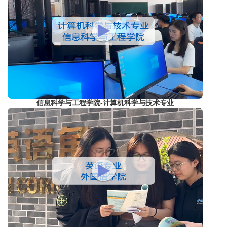
信息科学与工程学院-计算机科学与技术专业