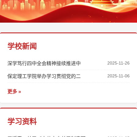
学校新闻
2025-11-26
深学笃行四中全会精神接续推进中
2025-11-06
保定理工学院举办学习贯彻党的二
更多 »
学习资料