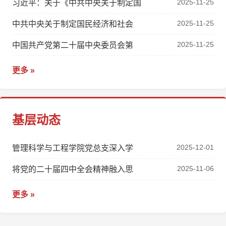
2025-11-25
习近平：关于《中共中央关于制定国
2025-11-25
中共中央关于制定国民经济和社会
2025-11-25
中国共产党第二十届中央委员会第
更多 »
基层动态
2025-12-01
管理科学与工程学院党总支深入学
2025-11-06
将党的二十届四中全会精神融入思
更多 »