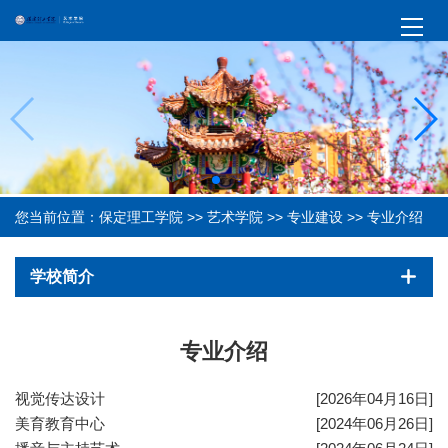
您当前位置：
保定理工学院
>>
艺术学院
>>
专业建设
>>
专业介绍
学校简介
专业介绍
视觉传达设计
[2026年04月16日]
美育教育中心
[2024年06月26日]