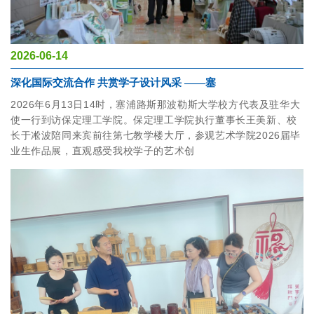
2026-06-14
深化国际交流合作 共赏学子设计风采 ——塞
2026年6月13日14时，塞浦路斯那波勒斯大学校方代表及驻华大
使一行到访保定理工学院。保定理工学院执行董事长王美新、校
长于凇波陪同来宾前往第七教学楼大厅，参观艺术学院2026届毕
业生作品展，直观感受我校学子的艺术创