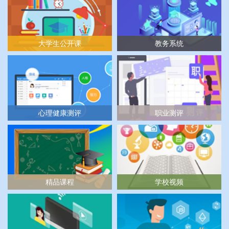
大学生公开课
教务系统
心理健康测评
职业测评
精品课程
学校视频