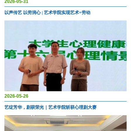
2026-05-31
以声传艺 以劳润心 | 艺术学院实现艺术+劳动
2026-05-26
艺绽芳华，剧获荣光｜艺术学院斩获心理剧大赛