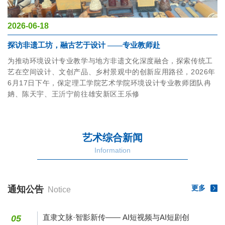
2026-06-18
探访非遗工坊，融古艺于设计 ——专业教师赴
为推动环境设计专业教学与地方非遗文化深度融合，探索传统工
艺在空间设计、文创产品、乡村景观中的创新应用路径，2026年
6月17日下午，保定理工学院艺术学院环境设计专业教师团队冉
姌、陈天宇、王沂宁前往雄安新区王乐修
艺术综合新闻
Information
更多
通知公告
Notice
直隶文脉·智影新传—— AI短视频与AI短剧创
05