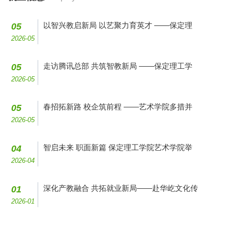
以智兴教启新局 以艺聚力育英才 ——保定理
05
2026-05
走访腾讯总部 共筑智教新局 ——保定理工学
05
2026-05
春招拓新路 校企筑前程 ——艺术学院多措并
05
2026-05
智启未来 职面新篇 保定理工学院艺术学院举
04
2026-04
深化产教融合 共拓就业新局——赴华屹文化传
01
2026-01