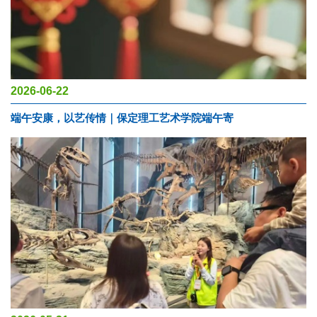
2026-06-22
端午安康，以艺传情｜保定理工艺术学院端午寄