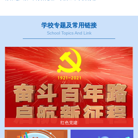
学校专题及常用链接
School Topics And Link
红色党建