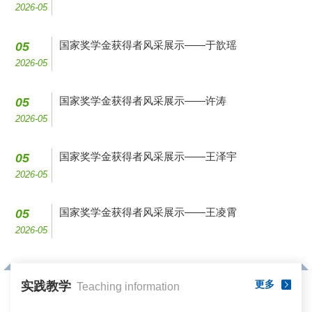
2026-05
国家奖学金获得者风采展示——于歆瑶
05
2026-05
国家奖学金获得者风采展示——许涛
05
2026-05
国家奖学金获得者风采展示——王泽宇
05
2026-05
国家奖学金获得者风采展示——王凌霄
05
2026-05
更多
实践教学
Teaching information