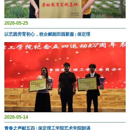
2026-05-25
以艺践劳育初心，校企赋能田园新篇 | 保定理
2026-05-14
青春之声献五四 | 保定理工学院艺术学院朗诵