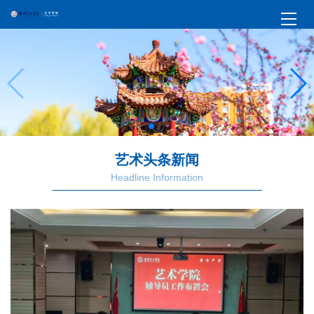
艺术头条新闻
Headline Information