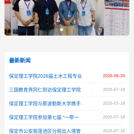
保定理工学院与那波勒斯大学携手亮相三省高考招生
咨询
最新新闻
2026-06-20
保定理工学院2026届土木工程专业
2025-07-18
三国教育界同仁到访保定理工学院
2025-07-18
保定理工学院与那波勒斯大学携手
2025-07-18
保定理工学院参加第七届 “一带一
2025-07-18
保定市公安局莲池区分局出入境管