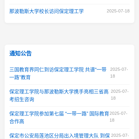
2025-07-18
那波勒斯大学校长访问保定理工学
通知公告
2025-07-
三国教育界同仁到访保定理工学院 共谱“一带
18
一路”教育
2025-07-
保定理工学院与那波勒斯大学携手亮相三省高
18
考招生咨询
2025-07-
保定理工学院参加第七届 “一带一路” 国际教育
18
合作高
2025-07-
保定市公安局莲池区分局出入境管理大队 到保