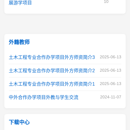
10
展游学项目
外籍教师
2025-06-13
土木工程专业合作办学项目外方师资简介3
2025-06-13
土木工程专业合作办学项目外方师资简介2
2025-06-13
土木工程专业合作办学项目外方师资简介1
2024-11-07
中外合作办学项目外教与学生交流
下载中心