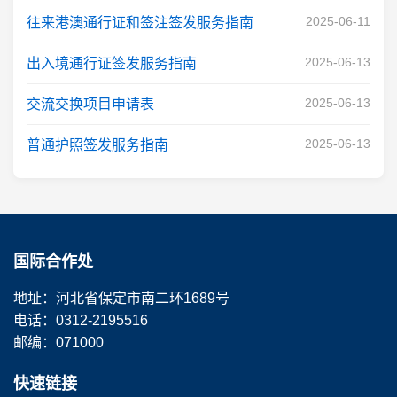
2025-06-11
往来港澳通行证和签注签发服务指南
2025-06-13
出入境通行证签发服务指南
2025-06-13
交流交换项目申请表
2025-06-13
普通护照签发服务指南
国际合作处
地址：河北省保定市南二环1689号
电话：0312-2195516
邮编：071000
快速链接