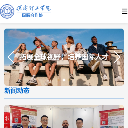
☰
拓展全球视野，培养国际人才
新闻动态