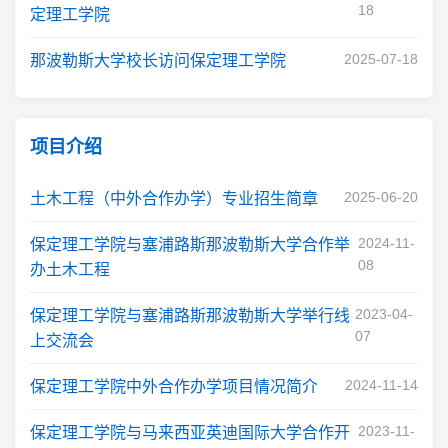
18
定理工学院
2025-07-18
那波勒斯大学校长访问保定理工学院
项目介绍
2025-06-20
土木工程（中外合作办学）专业招生简章
2024-11-
保定理工学院与塞浦路斯那波勒斯大学合作举
08
办土木工程
2023-04-
保定理工学院与塞浦路斯那波勒斯大学举行线
07
上交流会
2024-11-14
保定理工学院中外合作办学项目情况简介
2023-11-
保定理工学院与马来西亚英迪国际大学合作开