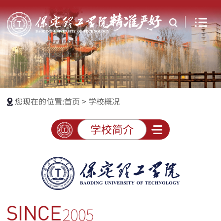
您现在的位置:
首页
>
学校概况
学校简介