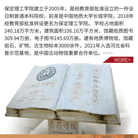
保定理工学院建立于2005年，是经教育部批准设立的一所全
日制普通本科院校，前身是中国地质大学长城学院，2018年
经教育部批准转设更名为保定理工学院。 学校占地面积
240.18万平方米，建筑面积106.16万平方米，馆藏纸质图书
309.94万册、电子图书145.69万册。建有地质博物馆，馆藏
岩石、矿物、古生物标本3000余件，2021年入选河北省科
普示范基地，是中国古动物馆重要合作单位。……