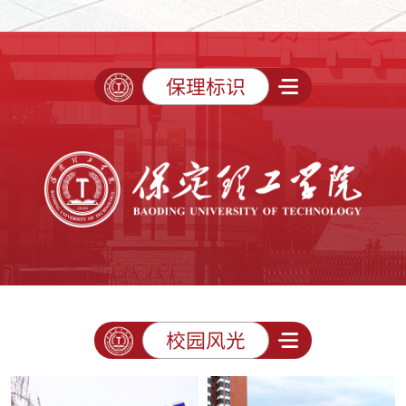
保理标识
校园风光