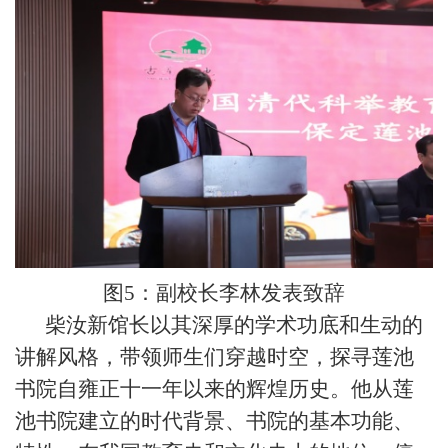
图
5：副校长李林发表致辞
柴汝新馆长以其深厚的学术功底和生动的
讲解风格，带领师生们穿越时空，探寻莲池
书院自雍正十一年以来的辉煌历史。他从莲
池书院建立的时代背景、书院的基本功能、