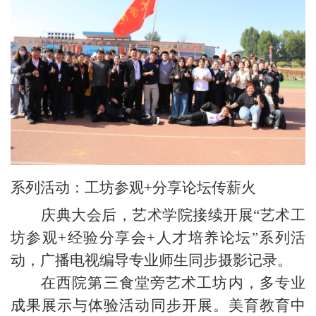
系列活动：工坊参观
+分享论坛传薪火
庆典大会后，艺术学院接续开展
“艺术工
坊参观+经验分享会+人才培养论坛”系列活
动，广播电视编导专业师生同步摄
影
记录。
在
西院第三食堂旁艺术工坊内，多专业
成果展示与体验活动同步开展。美育教育中