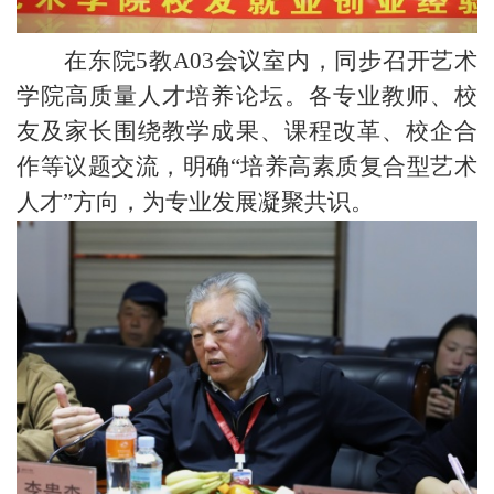
在
东院
5教A03会议室
内，
同步召开艺术
学院高质量人才培养论坛。各专业教师、校
友及家长围绕教学成果、课程改革、校企合
作等议题交流，明确
“培养高素质复合型艺术
人才”方向，为专业发展凝聚共识。