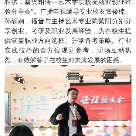
相承，薪火相传—艺术学院校友就业创业经
验分享会”。广播电视编导专业校友张俊楠、
孙靓娴
，播音与主持艺术专业陈紫阳
分别分
享创业、考研及职业发展经验，为在校生提
供涵盖职业方向选择、升学备考策略、行业
实践技巧的全方位规划参考，现场互动热
烈，有效解答了在校生对未来发展的困惑。