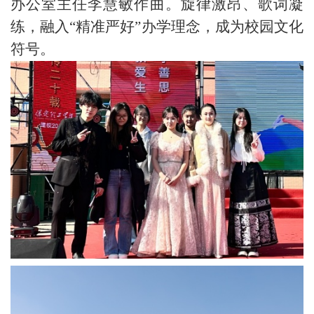
办公室主任李慧敏作曲。旋律激昂、歌词凝
练，融入“精准严好”办学理念，成为校园文化
符号。