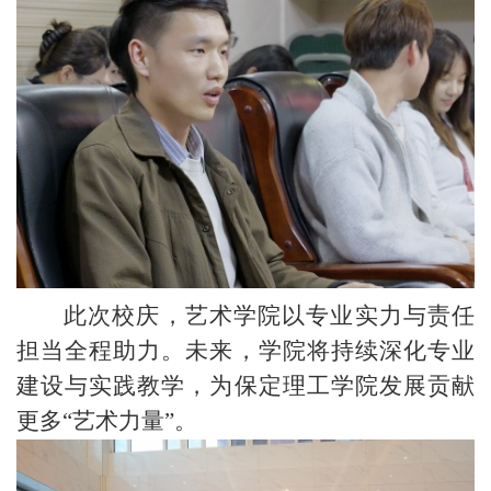
此次校庆，艺术学院以专业实力与责任
担当全程助力。未来，学院将持续深化专业
建设与实践教学，为保定理工学院发展贡献
更多
“艺术力量”。