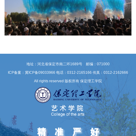
地址：河北省保定市南二环1689号 邮编：071000
ICP备案：冀ICP备09033966
电话：0312-2165166 传真：0312-2162666
All rights reserved 版权所有 保定理工学院