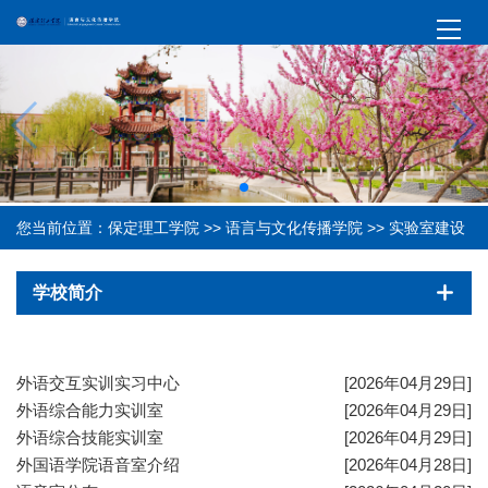
您当前位置：
保定理工学院
>>
语言与文化传播学院
>>
实验室建设
学校简介
外语交互实训实习中心
[2026年04月29日]
外语综合能力实训室
[2026年04月29日]
外语综合技能实训室
[2026年04月29日]
外国语学院语音室介绍
[2026年04月28日]