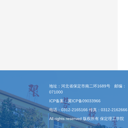
地址：河北省保定市南二环1689号 邮编：
071000
ICP备案：冀ICP备09033966
电话：0312-2165166 传真：0312-2162666
All rights reserved 版权所有 保定理工学院