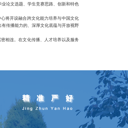
毕业论文选题、学生竞赛思路、创新和特色
中心将开设融合跨文化能力培养与中国文化
出有传播能力的、深厚文化底蕴与开放视野
紧密相连。在文化传播、人才培养以及服务