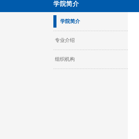
学院简介
学院简介
专业介绍
组织机构