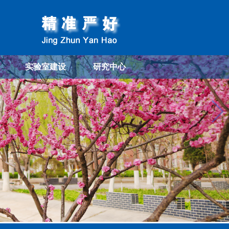
实验室建设
研究中心