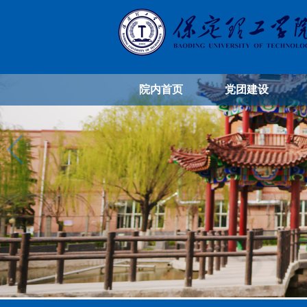
院内首页
党团建设