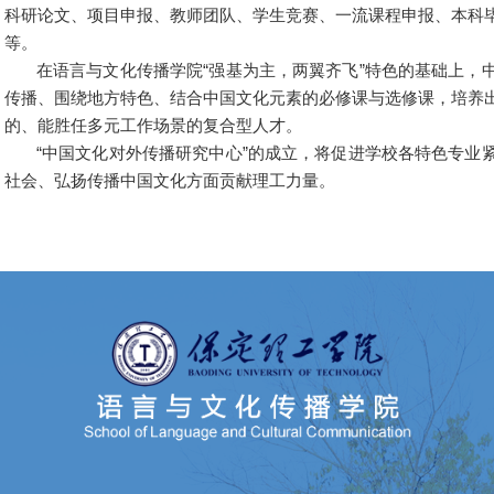
科研论文、项目申报、教师团队、学生竞赛、一流课程申报、本科
等。
在语言与文化传播学院“强基为主，两翼齐飞”特色的基础上，
传播、围绕地方特色、结合中国文化元素的必修课与选修课，培养
的、能胜任多元工作场景的复合型人才。
“中国文化对外传播研究中心”的成立，将促进学校各特色专业
社会、弘扬传播中国文化方面贡献理工力量。