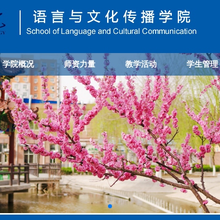
学院概况
师资力量
教学活动
学生管理