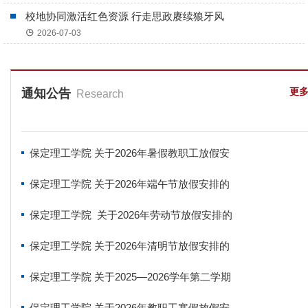
校地协同激活红色资源 行走思政赓续狼牙风
2026-07-03
更
通知公告
Research
保定理工学院 关于2026年暑假教职工放假安
保定理工学院 关于2026年端午节放假安排的
保定理工学院 关于2026年劳动节放假安排的
保定理工学院 关于2026年清明节放假安排的
保定理工学院 关于2025—2026学年第二学期
保定理工学院 关于2026年教职工寒假放假安