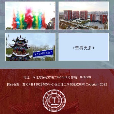
+查看更多+
地址：河北省保定市南二环1689号 邮编：071000
网站备案：冀ICP备13022405号-2
保定理工学院版权所有 Copyright 2022