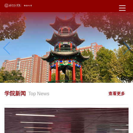
学院新闻
Top News
查看更多