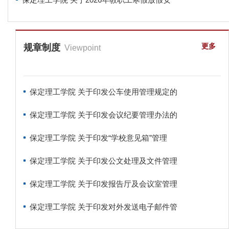
更多
规章制度
Viewpoint
保定理工学院 关于印发公车使用管理规定的
保定理工学院 关于印发会议纪要管理办法的
保定理工学院 关于印发“学校意见箱”管理
保定理工学院 关于印发公文处理及文件管理
保定理工学院 关于印发报告厅及会议室管理
保定理工学院 关于印发对外发送电子邮件管