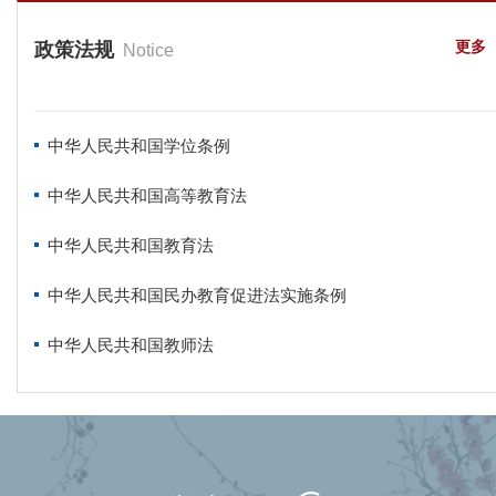
更多
政策法规
Notice
中华人民共和国学位条例
中华人民共和国高等教育法
中华人民共和国教育法
中华人民共和国民办教育促进法实施条例
中华人民共和国教师法