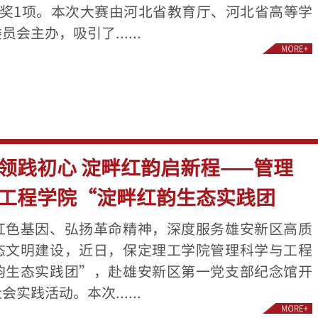
等奖1项。本次大赛由河北省教育厅、河北省高等学
会主办，吸引了......
领践初心 淀畔红韵启新程——管理
工程学院“淀畔红韵生态实践团
红色基因、弘扬革命精神，深度服务雄安新区高质
态文明建设，近日，保定理工学院管理科学与工程
韵生态实践团”，赴雄安新区第一党支部纪念馆开
实践活动。本次......