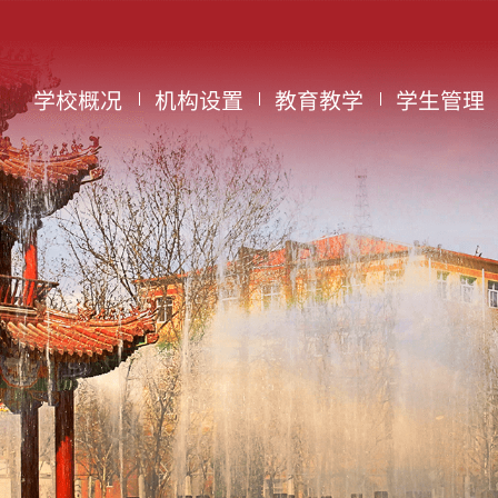
学校概况
机构设置
教育教学
学生管理