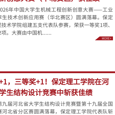
026年中国大学生机械工程创新创意大赛——工业
孪生技术创新应用赛（华北赛区）圆满落幕。保定
程技术学院组建五支代表队参赛，荣获一等奖1项、
。大赛由中国机......
+1，三等奖+1！保定理工学院在河
学生结构设计竞赛中斩获佳绩
第九届河北省大学生结构设计竞赛暨第十九届全国
赛河北省分区赛圆满落幕，保定理工学院代表队斩