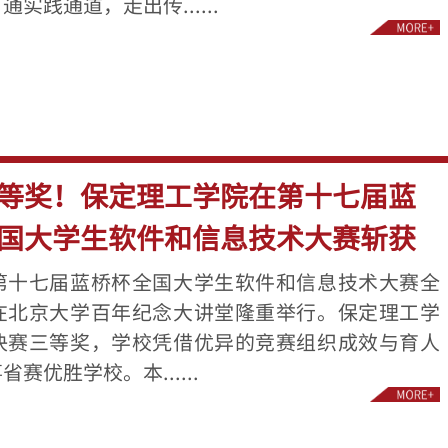
实践通道，走出传......
等奖！保定理工学院在第十七届蓝
国大学生软件和信息技术大赛斩获
第十七届蓝桥杯全国大学生软件和信息技术大赛全
在北京大学百年纪念大讲堂隆重举行。保定理工学
决赛三等奖，学校凭借优异的竞赛组织成效与育人
赛优胜学校。本......