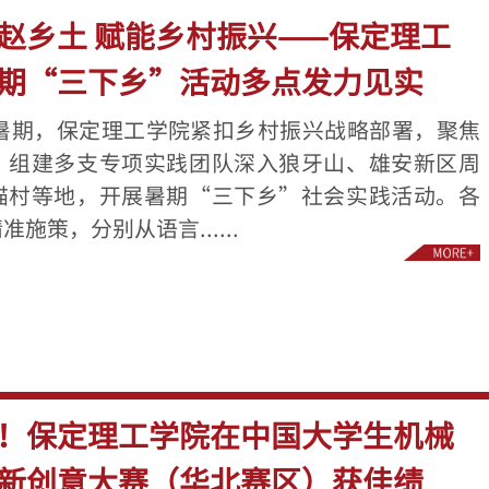
赵乡土 赋能乡村振兴——保定理工
期“三下乡”活动多点发力见实
年暑期，保定理工学院紧扣乡村振兴战略部署，聚焦
，组建多支专项实践团队深入狼牙山、雄安新区周
猫村等地，开展暑期“三下乡”社会实践活动。各
施策，分别从语言......
！保定理工学院在中国大学生机械
新创意大赛（华北赛区）获佳绩