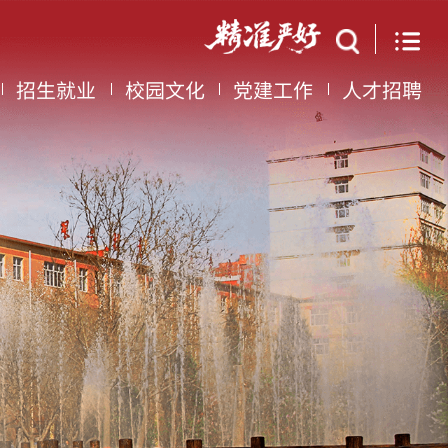
招生就业
校园文化
党建工作
人才招聘