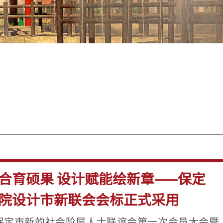
合育硕果 设计赋能绘新章——保定
院设计市新联会会标正式采用
保定市新的社会阶层人士联谊会第一次会员大会暨