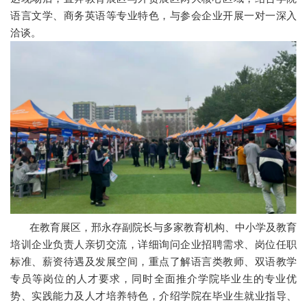
语言文学、商务英语等专业特色，与参会企业开展一对一深入
洽谈。
在教育展区，邢永存副院长与多家教育机构、中小学及教育
培训企业负责人亲切交流，详细询问企业招聘需求、岗位任职
标准、薪资待遇及发展空间，重点了解语言类教师、双语教学
专员等岗位的人才要求，同时全面推介学院毕业生的专业优
势、实践能力及人才培养特色，介绍学院在毕业生就业指导、