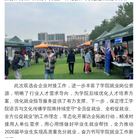
此次双选会企业对接工作，进一步丰富了学院就业岗位资
源，明晰了行业人才需求导向，为学院后续优化人才培养方
案、强化就业指导服务提供了有力支撑。下一步，保定理工学
院语言与文化传播学院将持续坚守“全员促就业、全程促就业、
全方位促就业”的工作理念，常态化开展访企拓岗行动，精准对
接用人单位需求，用心用情做好毕业生就业帮扶，全力推动
2026届毕业生实现高质量充分就业，奋力书写学院就业工作新