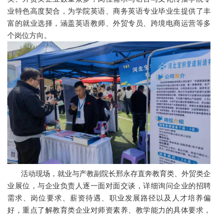
业特色高度契合，为学院英语、商务英语专业毕业生提供了丰
富的就业选择，涵盖英语教师、外贸专员、跨境电商运营等多
个岗位方向。
活动现场，就业与产教副院长邢永存直奔教育类、外贸类企
业展位，与企业负责人逐一面对面交谈，详细询问企业的招聘
需求、岗位要求、薪资待遇、职业发展路径以及人才培养偏
好，重点了解教育类企业对师资素养、教学能力的具体要求，