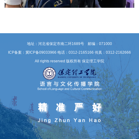
地址：河北省保定市南二环1689号 邮编：071000
ICP备案：冀ICP备09033966
电话：0312-2165166 传真：0312-2162666
All rights reserved 版权所有 保定理工学院