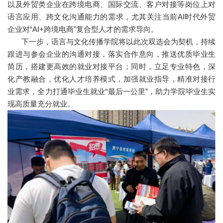
以及外贸类企业在跨境电商、国际交流、客户对接等岗位上对
语言应用、跨文化沟通能力的需求，尤其关注当前AI时代外贸
企业对“AI+跨境电商”复合型人才的需求导向。
下一步，语言与文化传播学院将以此次双选会为契机，持续
跟进与参会企业的沟通对接，落实合作意向，推送优质毕业生
简历，搭建更高效的就业对接平台；同时，立足专业特色，深
化产教融合，优化人才培养模式，加强就业指导，精准对接行
业需求，全力打通毕业生就业“最后一公里”，助力学院毕业生实
现高质量充分就业。