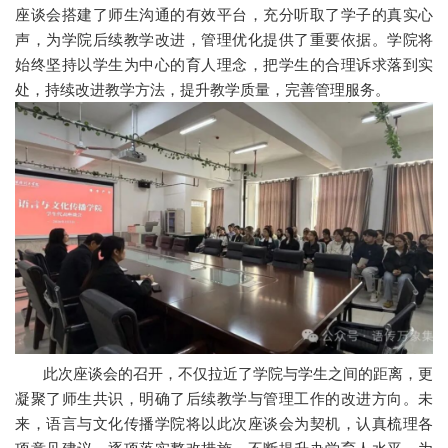
座谈会搭建了师生沟通的有效平台，充分听取了学子的真实心
声，为学院后续教学改进，管理优化提供了重要依据。学院将
始终坚持以学生为中心的育人理念，把学生的合理诉求落到实
处，持续改进教学方法，提升教学质量，完善管理服务。
此次座谈会的召开，不仅拉近了学院与学生之间的距离，更
凝聚了师生共识，明确了后续教学与管理工作的改进方向。未
来，语言与文化传播学院将以此次座谈会为契机，认真梳理各