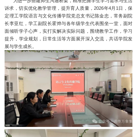
为进一步搭建师生沟通桥梁，精准把握学生学习需求与生活
诉求，切实优化教学管理，提升育人质量，2026年4月1日，保
定理工学院语言与文化传播学院党总支书记陈金忠，常务副院
长李亚红，学工副院长霍烨与各年级学生代表围坐一堂，面对
面倾听学子心声，实打实解决实际问题，围绕教学工作，学习
提升，学业规划，日常生活等方面展开深入交流，共话学院发
展与学生成长。