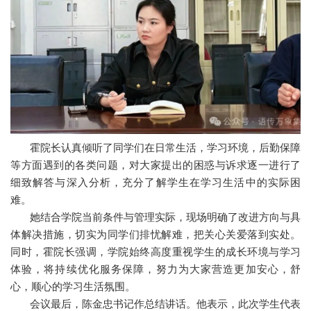
霍院长认真倾听了同学们在日常生活，学习环境，后勤保障
等方面遇到的各类问题，对大家提出的困惑与诉求逐一进行了
细致解答与深入分析，充分了解学生在学习生活中的实际困
难。
她结合学院当前条件与管理实际，现场明确了改进方向与具
体解决措施，切实为同学们排忧解难，把关心关爱落到实处。
同时，霍院长强调，学院始终高度重视学生的成长环境与学习
体验，将持续优化服务保障，努力为大家营造更加安心，舒
心，顺心的学习生活氛围。
会议最后，陈金忠书记作总结讲话。他表示，此次学生代表