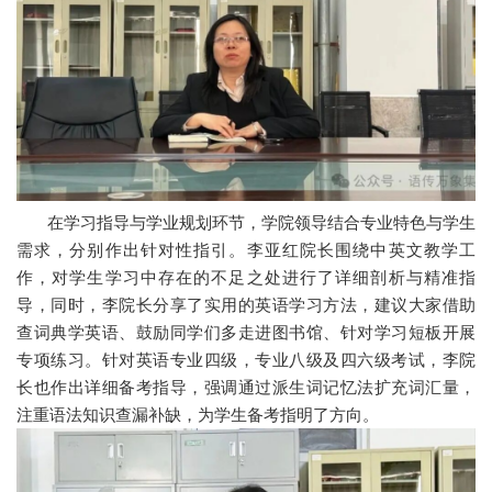
在学习指导与学业规划环节，学院领导结合专业特色与学生
需求，分别作出针对性指引。李亚红院长围绕中英文教学工
作，对学生学习中存在的不足之处进行了详细剖析与精准指
导，同时，李院长分享了实用的英语学习方法，建议大家借助
查词典学英语、鼓励同学们多走进图书馆、针对学习短板开展
专项练习。针对英语专业四级，专业八级及四六级考试，李院
长也作出详细备考指导，强调通过派生词记忆法扩充词汇量，
注重语法知识查漏补缺，为学生备考指明了方向。