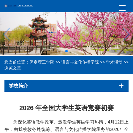
您当前位置：
保定理工学院
>>
语言与文化传播学院
>>
学术活动
>>
浏览文章
学校简介
2026 年全国大学生英语竞赛初赛
为深化英语教学改革、激发学生英语学习热情，4月12日上
午，由我校教务处统筹、语言与文化传播学院承办的2026年全