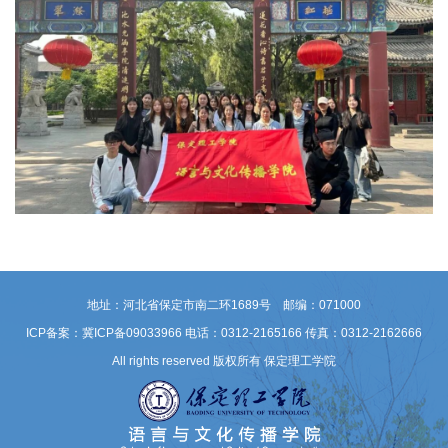
地址：河北省保定市南二环1689号 邮编：071000
ICP备案：冀ICP备09033966
电话：0312-2165166 传真：0312-2162666
All rights reserved 版权所有 保定理工学院