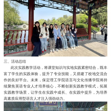
三、活动总结
此次实践教学活动，将课堂知识与实地实践紧密结合，既丰
富了学生的实践体验，提升了专业技能，又搭建了校地交流合
作的良好平台。未来，保定理工学院语言与文化传播学院将持
续聚焦英语专业人才培养核心，不断创新实践教学模式，拓展
实践教学场景，让学生在实践中成长、在实践中提升，为培养
高素质应用型语言人才注入强劲动力。