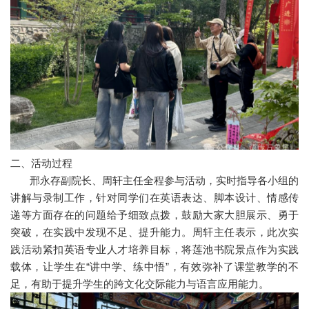
二、活动过程
邢永存副院长、周轩主任全程参与活动，实时指导各小组的
讲解与录制工作，针对同学们在英语表达、脚本设计、情感传
递等方面存在的问题给予细致点拨，鼓励大家大胆展示、勇于
突破，在实践中发现不足、提升能力。周轩主任表示，此次实
践活动紧扣英语专业人才培养目标，将莲池书院景点作为实践
载体，让学生在“讲中学、练中悟”，有效弥补了课堂教学的不
足，有助于提升学生的跨文化交际能力与语言应用能力。