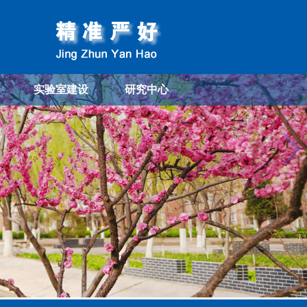
实验室建设
研究中心