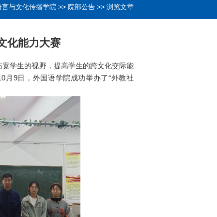
语言与文化传播学院
>>
院部公告
>> 浏览文章
文化能力大赛
宽学生的视野，提高学生的跨文化交际能
10月9日，外国语学院成功举办了“外教社