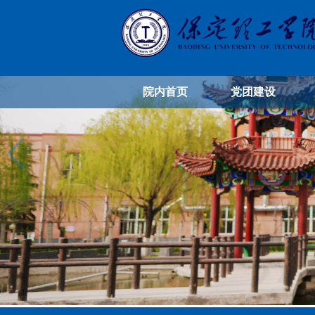
院内首页
党团建设