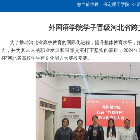
您当前位置：
保定理工学院
>>
外国语学院学子晋级河北省跨
为了推动河北省高校教育的国际化进程，提升整体教育水平，拓
力，并为其未来的职业发展和国际交流打下坚实的基础，2024年
杯”河北省高校学生跨文化能力大赛校复赛。