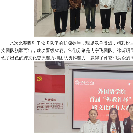
此次比赛吸引了众多队伍的积极参与，现场竞争激烈，精彩纷呈
支团队脱颖而出，成功晋级省赛。它们分别是冉宇飞团队、张昕玥
现了出色的跨文化交流能力和团队协作能力，赢得了评委和观众的