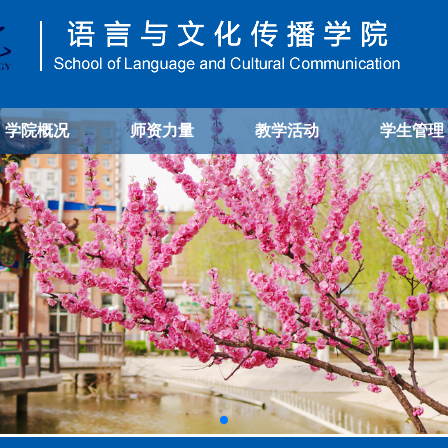
学院概况
师资力量
教学活动
学生管理