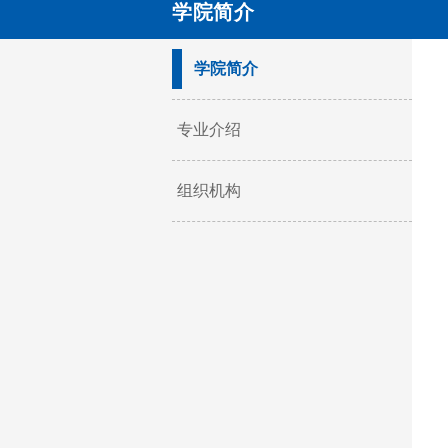
学院简介
学院简介
专业介绍
组织机构