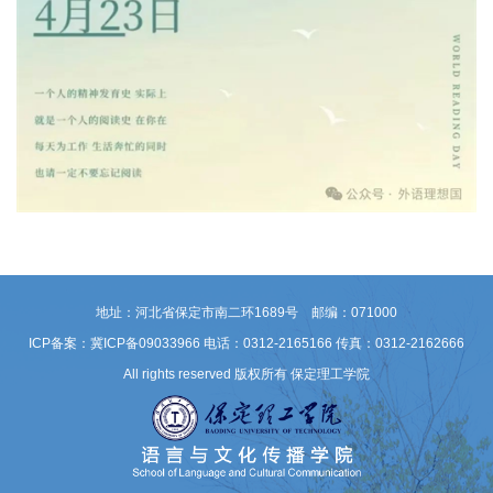
地址：河北省保定市南二环1689号 邮编：071000
ICP备案：冀ICP备09033966
电话：0312-2165166 传真：0312-2162666
All rights reserved 版权所有 保定理工学院