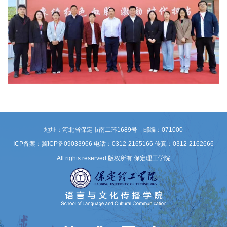
地址：河北省保定市南二环1689号 邮编：071000
ICP备案：冀ICP备09033966
电话：0312-2165166 传真：0312-2162666
All rights reserved 版权所有 保定理工学院