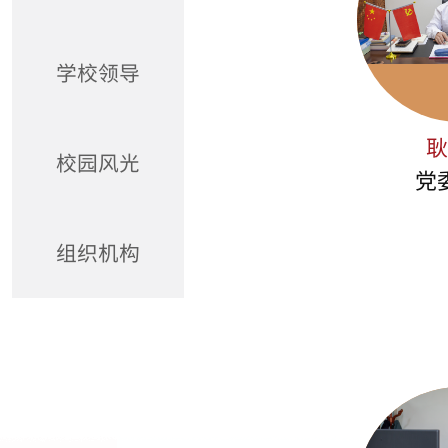
学校领导
校园风光
党
组织机构