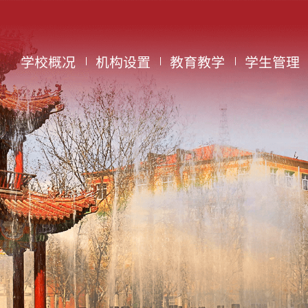
学校概况
机构设置
教育教学
学生管理