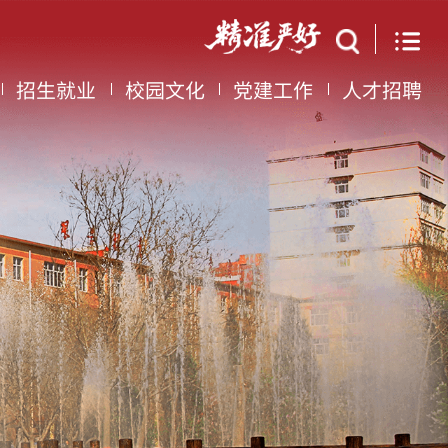
招生就业
校园文化
党建工作
人才招聘