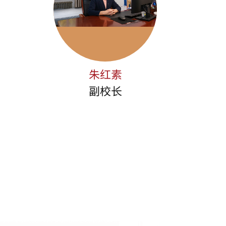
朱红素
副校长