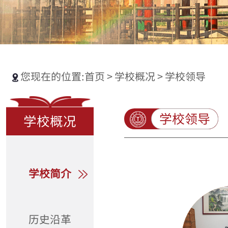
您现在的位置:
首页
>
学校概况
>
学校领导
学校领导
学校概况
学校简介
历史沿革