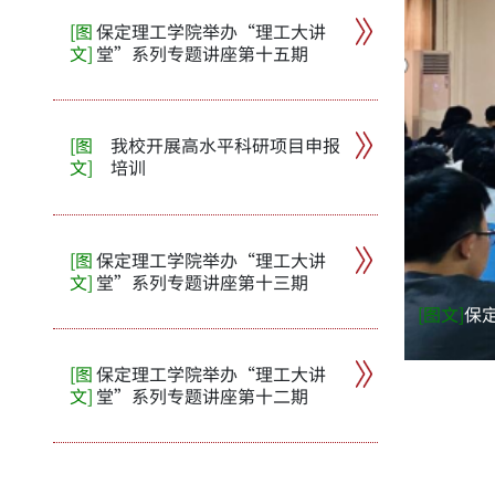
[图
保定理工学院举办“理工大讲
文]
堂”系列专题讲座第十五期
[图
我校开展高水平科研项目申报
文]
培训
[图
保定理工学院举办“理工大讲
文]
堂”系列专题讲座第十三期
[图文]
保
[图
保定理工学院举办“理工大讲
文]
堂”系列专题讲座第十二期