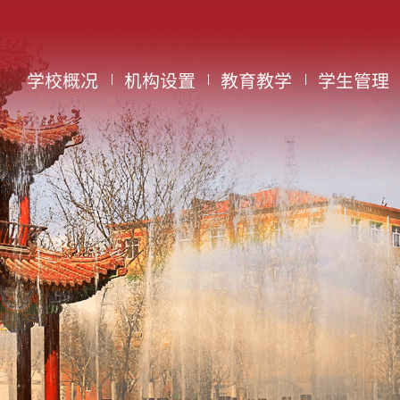
学校概况
机构设置
教育教学
学生管理