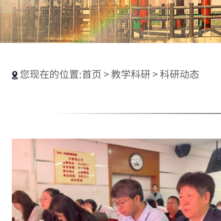
您现在的位置:
首页
>
教学科研
>
科研动态