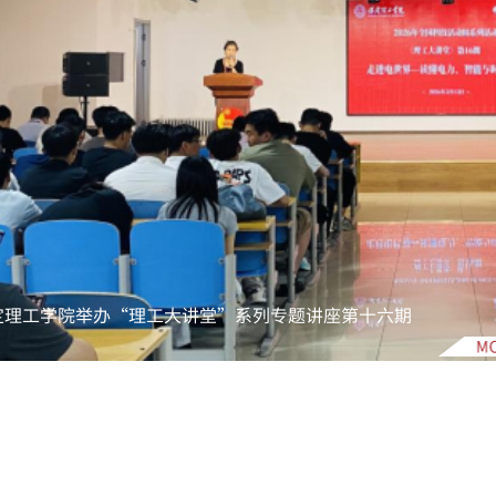
定理工学院举办“理工大讲堂”系列专题讲座第十六期