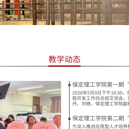
教学动态
保定理工学院第一期“
2026年5月9日下午16:
程开发工作坊总结交流会。
丹、刘微，保定理工学院副校长
保定理工学院第二期“
为深入推进应用型人才培养模