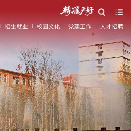
招生就业
校园文化
党建工作
人才招聘