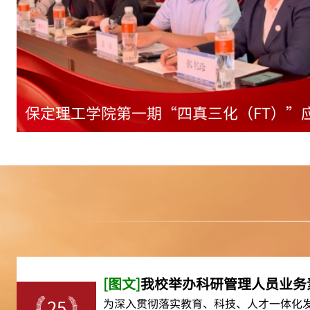
保定理工学院第一期“四真三化（FT）”
[图文]
我校举办科研管理人员业务
为深入贯彻落实教育、科技、人才一体化
25