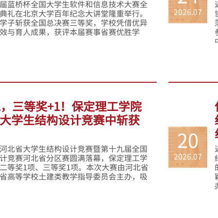
届蓝桥杯全国大学生软件和信息技术大赛全
2026.07
典礼在北京大学百年纪念大讲堂隆重举行。
学子斩获全国总决赛三等奖，学校凭借优异
效与育人成果，获评本届赛事省赛优胜学
1，三等奖+1！保定理工学院
大学生结构设计竞赛中斩获
20
河北省大学生结构设计竞赛暨第十九届全国
2026.07
计竞赛河北省分区赛圆满落幕，保定理工学
二等奖1项、三等奖1项。本次大赛由河北省
省高等学校土建类教学指导委员会主办，吸