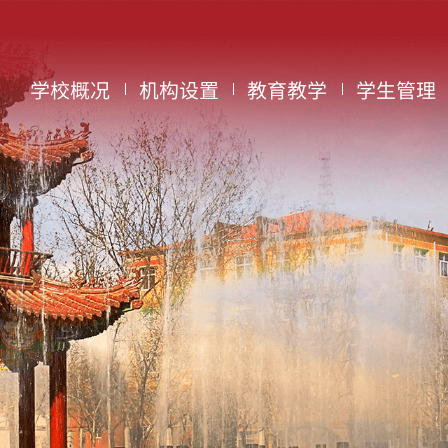
学校概况
机构设置
教育教学
学生管理