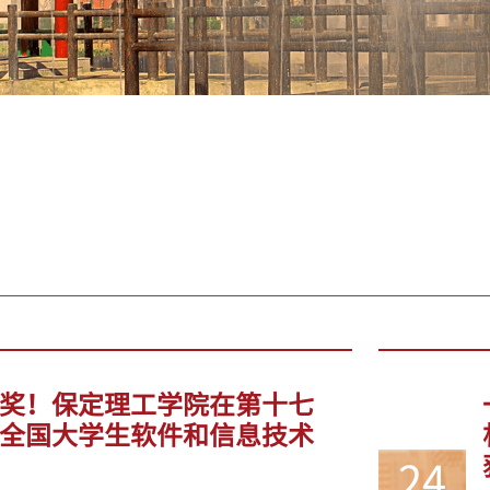
奖！保定理工学院在第十七
全国大学生软件和信息技术
24