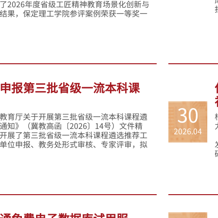
了2026年度省级工匠精神教育场景化创新与
结果，保定理工学院参评案例荣获一等奖一
申报第三批省级一流本科课
30
教育厅关于开展第三批省级一流本科课程遴
通知》（冀教高函〔2026〕14号）文件精
2026.04
开展了第三批省级一流本科课程遴选推荐工
单位申报、教务处形式审核、专家评审，拟