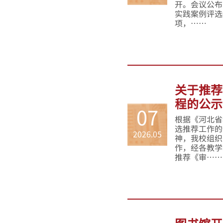
开。会议公布
实践案例评选
项，……
关于推荐
程的公示
07
根据《河北省
选推荐工作的
2026.05
神，我校组织
作，经各教学
推荐《审……