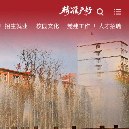
招生就业
校园文化
党建工作
人才招聘