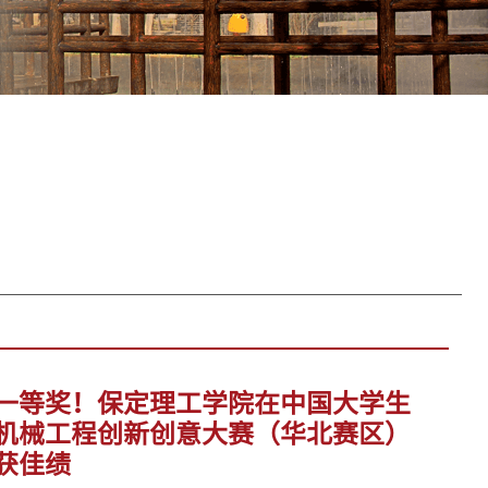
一等奖！保定理工学院在中国大学生
机械工程创新创意大赛（华北赛区）
获佳绩