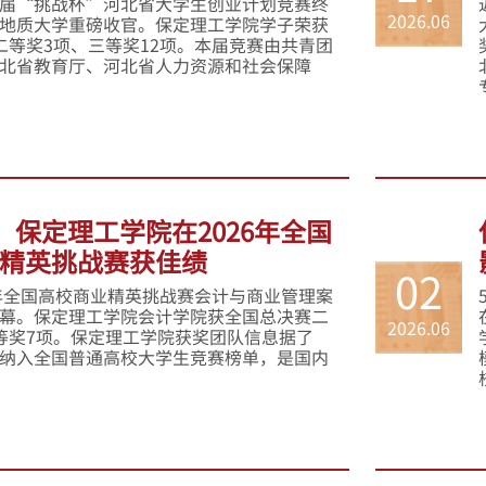
届“挑战杯”河北省大学生创业计划竞赛终
2026.06
地质大学重磅收官。保定理工学院学子荣获
二等奖3项、三等奖12项。本届竞赛由共青团
北省教育厅、河北省人力资源和社会保障
0！保定理工学院在2026年全国
精英挑战赛获佳绩
02
6年全国高校商业精英挑战赛会计与商业管理案
幕。保定理工学院会计学院获全国总决赛二
2026.06
等奖7项。保定理工学院获奖团队信息据了
纳入全国普通高校大学生竞赛榜单，是国内