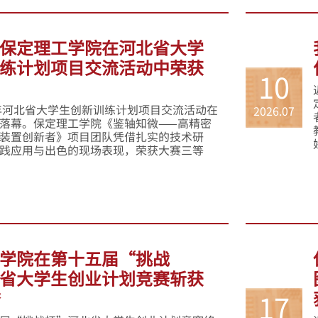
保定理工学院在河北省大学
练计划项目交流活动中荣获
10
6年河北省大学生创新训练计划项目交流活动在
2026.07
落幕。保定理工学院《鉴轴知微——高精密
装置创新者》项目团队凭借扎实的技术研
践应用与出色的现场表现，荣获大赛三等
学院在第十五届“挑战
省大学生创业计划竞赛斩获
誉
17