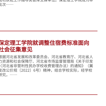
批次……
保定理工学院就调整住宿费标准面向
社会征集意见
根据河北省发展和改革委员会、河北省教育厅、河北省人
力资源和社会保障厅、河北省市场监督管理局《关于印发
〈河北省非营利性民办学校收费管理办法〉的通知》（冀
发改公价规〔2022〕6号）精神，结合学校实际，经学校
研究，……