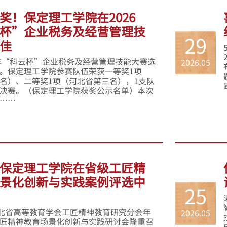
奖！保定理工学院在2026
杯”企业税务及经营管理技
29
佳
6年“科云杯”企业税务及经营管理技能大赛选
2026.05
。保定理工学院参赛队伍荣获一等奖1项
名）、二等奖1项（河北省第三名），1支队
决赛。（保定理工学院获奖公示名单）本次
……
保定理工学院在省级工匠精
景化创新与实践案例评选中
25
河北省高等教育学会工匠精神教育研究分会年
2026.05
匠精神教育场景化创新与实践研讨会隆重召