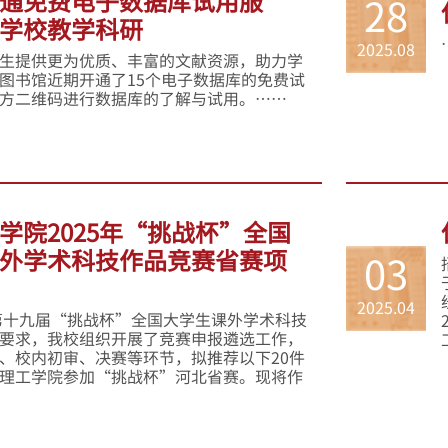
通免费电子数据库试用服
28
学校教学科研
2025.08
生提供更为优质、丰富的文献资源，助力学
图书馆近期开通了15个电子数据库的免费试
方二维码进行数据库的了解与试用。……
学院2025年“挑战杯”全国
外学术科技作品竞赛省赛项
03
2025.04
年第十九届“挑战杯”全国大学生课外学术科技
要求，我校组织开展了竞赛申报遴选工作，
、校内初审、决赛等环节，拟推荐以下20件
理工学院参加“挑战杯”河北省赛。现将作