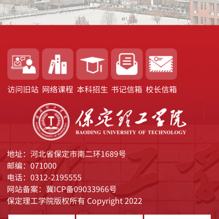
访问旧站
网络课程
本科招生
书记信箱
校长信箱
地址：河北省保定市南二环1689号
邮编：071000
电话：0312-2195555
网站备案：冀ICP备09033966号
保定理工学院版权所有 Copyright 2022