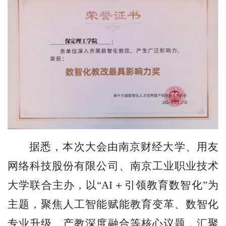
据悉，本次大会由南京财经大学、用友
网络科技股份有限公司、南京工业职业技术
大学联合主办，以
“AI＋引领教育数智化”为
主题，聚焦人工智能赋能教育变革、数智化
专业升级、产教深度融合等核心议题，汇聚