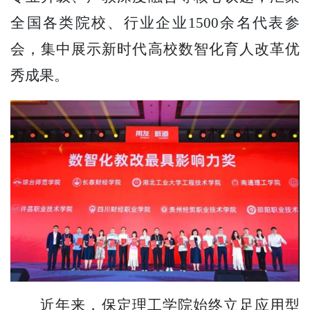
全国各类院校、行业企业1500余名代表参
会，集中展示新时代高校数智化育人改革优
秀成果。
近年来，保定理工学院始终立足应用型