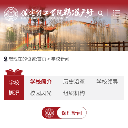
您现在的位置:
首页
>
学校新闻
学校简介
历史沿革
学校领导
学校
概况
校园风光
组织机构
保理新闻