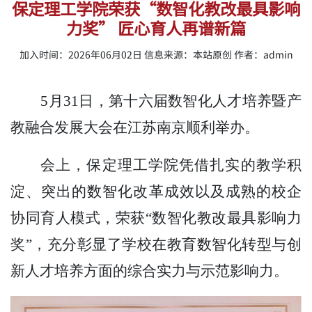
保定理工学院荣获“数智化教改最具影响
力奖” 匠心育人再谱新篇
加入时间：2026年06月02日 信息来源：本站原创 作者：admin
5月31日，第十六届数智化人才培养暨产
教融合发展大会在江苏南京顺利举办。
会上，保定理工学院凭借扎实的教学积
淀、突出的数智化改革成效以及成熟的校企
协同育人模式，荣获
“数智化教改最具影响力
奖”，充分彰显了学校在教育数智化转型与创
新人才培养方面的综合实力与示范影响力。