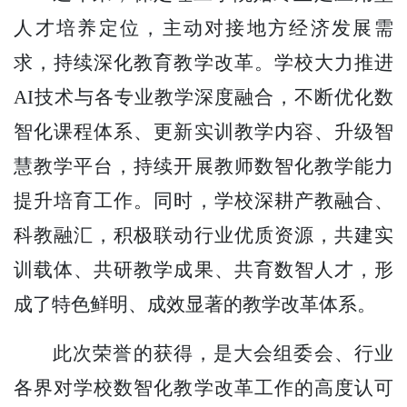
人才培养定位，主动对接地方经济发展需
求，持续深化教育教学改革。学校大力推进
AI技术与各专业教学深度融合，不断优化数
智化课程体系、更新实训教学内容、升级智
慧教学平台，持续开展教师数智化教学能力
提升培育工作。同时，学校深耕产教融合、
科教融汇，积极联动行业优质资源，共建实
训载体、共研教学成果、共育数智人才，形
成了特色鲜明、成效显著的教学改革体系。
此次荣誉的获得，是大会组委会、行业
各界对学校数智化教学改革工作的高度认可