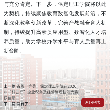
与充分肯定。下一步，保定理工学院将以此
为契机，持续聚焦教育数智化发展前沿，不
断深化教学创新改革，完善产教融合育人机
制，持续提升高素质应用型、数智化人才培
养质量，助力学校办学水平与育人质量再上
新台阶。
上一篇:
省级一等奖！保定理工学院在2026
年“科云杯”企业税务及经营管理技能大赛
获佳绩
返回列表
下一篇:没有了