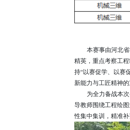
本赛事由河北省
精英，重点考察工程
持
“以赛促学、以赛
新能力与工匠精神的
为全力备战本次
导教师围绕工程绘图
性集中集训，精准补