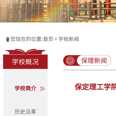
您现在的位置:
首页
>
学校新闻
保理新闻
学校概况
保定理工学
学校简介
历史沿革