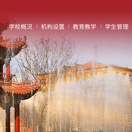
学校概况
机构设置
教育教学
学生管理