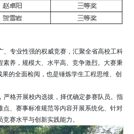
广、专业性强的权威竞赛，汇聚全省高校工科
程素养，规模大、水平高、竞争激烈。大赛秉
成果的全面检阅，也是锤炼学生工程思维、创
，严格开展校内选拔，择优确定参赛队员。指
难点、赛事标准规范等内容开展系统化、针对
员竞赛水平与创新实践能力。