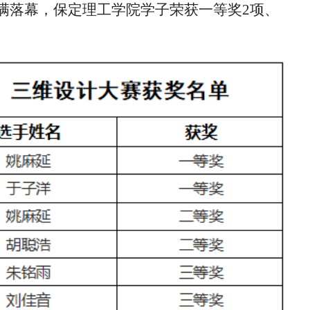
圆满落幕，保定理工学院学子荣获一等奖2项、