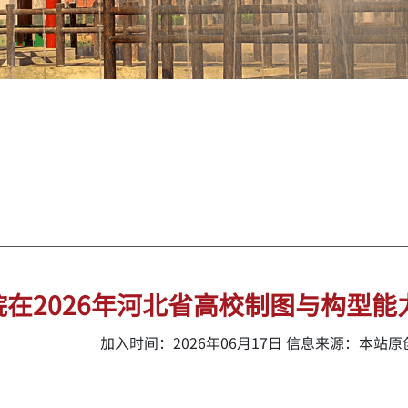
院在2026年河北省高校制图与构型
加入时间：2026年06月17日 信息来源：本站原创