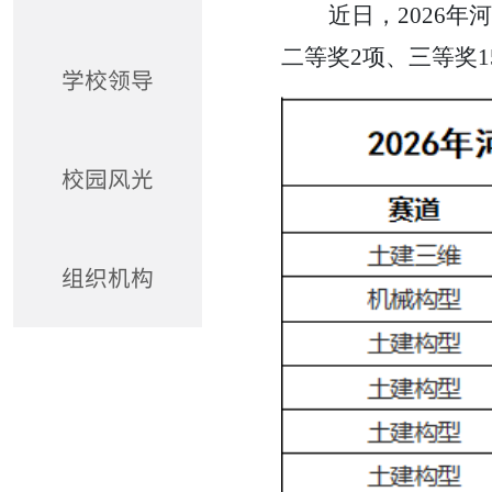
近日，
2026
二等奖2项、三等奖1
学校领导
校园风光
组织机构