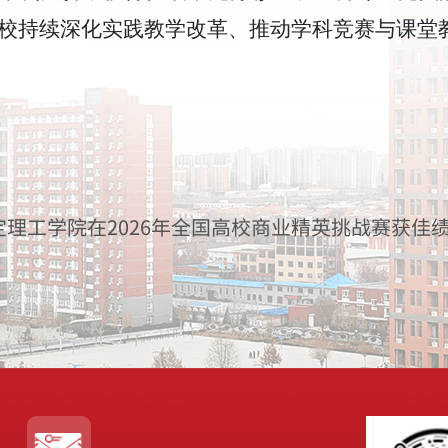
校持续深化实践教学改革、推动学科竞赛与课堂
保定理工学院在2026年全国高校商业精英挑战赛获佳