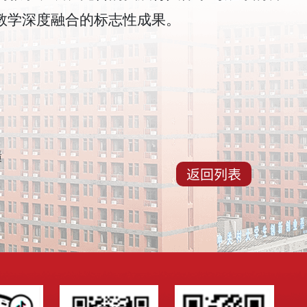
教学深度融合的标志性成果。
绩
返回列表