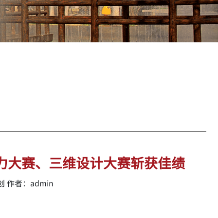
能力大赛、三维设计大赛斩获佳绩
 作者：admin