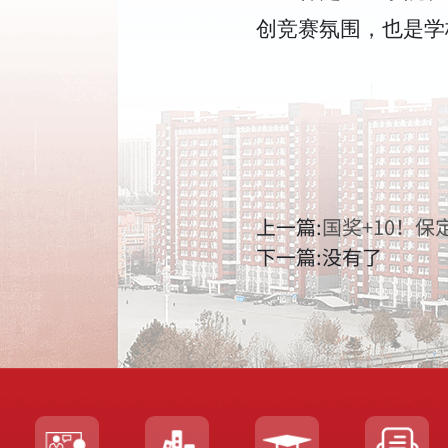
创竞赛氛围，也是学
上一篇:
国奖+10！
下一篇:没有了