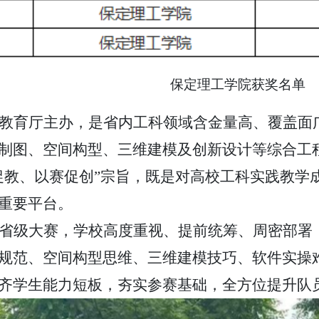
保定理工学院获奖名单
教育厅主办，是省内工科领域含金量高、覆盖面
制图、空间构型、三维建模及创新设计等综合工
促教、以赛促创”宗旨，既是对高校工科实践教学
重要平台。
省级大赛，学校高度重视、提前统筹、周密部署
规范、空间构型思维、三维建模技巧、软件实操
齐学生能力短板，夯实参赛基础，全方位提升队