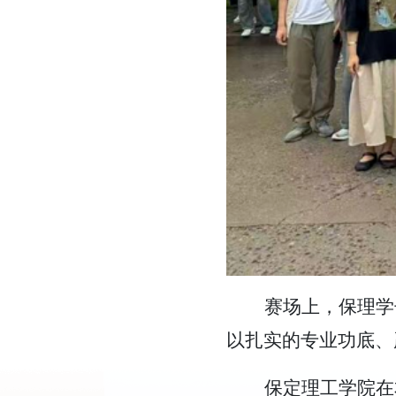
赛场上，保理学
以扎实的专业功底、
保定理工学院在