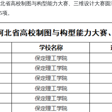
年河北省高校制图与构型能力大赛、三维设计大赛
5项。