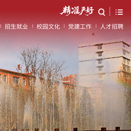
招生就业
校园文化
党建工作
人才招聘