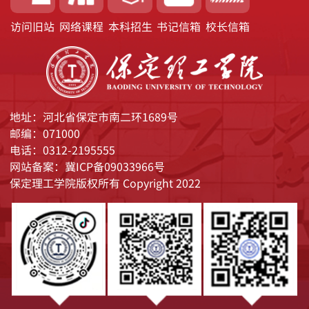
访问旧站
网络课程
本科招生
书记信箱
校长信箱
地址：河北省保定市南二环1689号
邮编：071000
电话：0312-2195555
网站备案：冀ICP备09033966号
保定理工学院版权所有 Copyright 2022