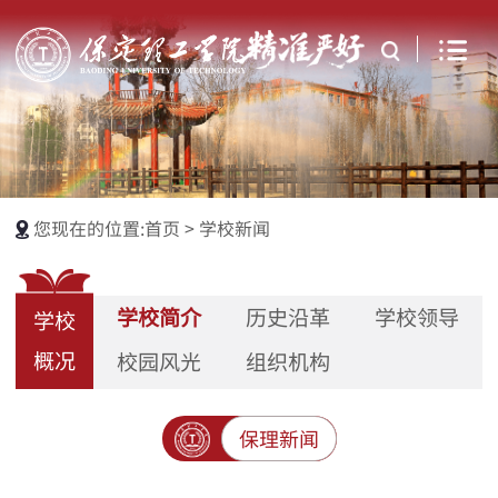
您现在的位置:
首页
>
学校新闻
学校简介
历史沿革
学校领导
学校
概况
校园风光
组织机构
保理新闻