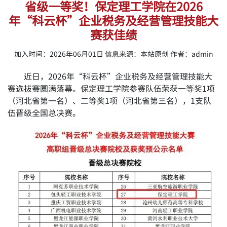
省级一等奖！保定理工学院在2026
年“科云杯”企业税务及经营管理技能大
赛获佳绩
加入时间：2026年06月01日 信息来源：本站原创 作者：admin
近日，2026年“科云杯”企业税务及经营管理技能大
赛选拔赛圆满落幕。保定理工学院参赛队伍荣获一等奖1项
（河北省第一名）、二等奖1项（河北省第三名），1支队
伍晋级全国总决赛。