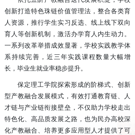
创新打造特色珠链价值管理法，整合各类育
人资源，推行学生实习反选、线上线下双向
育人等创新机制，激活办学育人内生动力。
一系列改革举措成效显著，学校实践教学体
系持续完善，近三年实践课程数量大幅增
长，毕业生就业率稳步提升。
保定理工学院探索形成的阶梯式、创新
型产教融合发展模式，有效打通教育链、人
才链与产业链衔接壁垒，不仅助力学校走出
特色化、高品质发展之路，也为民办高校深
化产教融合、培养更多应用型人才提供了可