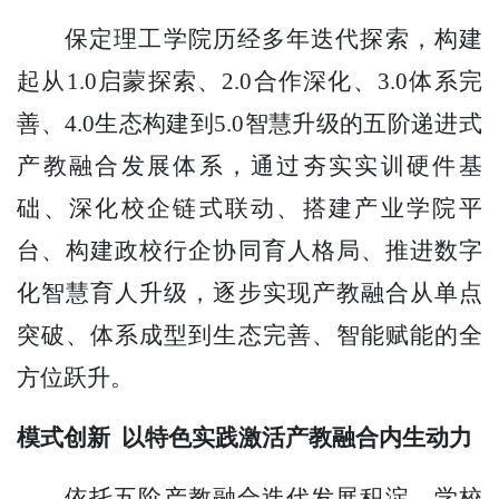
保定理工学院历经多年迭代探索，构建
起从
1.0启蒙探索、2.0合作深化、3.0体系完
善、4.0生态构建到5.0智慧升级的五阶递进式
产教融合发展体系，通过夯实实训硬件基
础、深化校企链式联动、搭建产业学院平
台、构建政校行企协同育人格局、推进数字
化智慧育人升级，逐步实现产教融合从单点
突破、体系成型到生态完善、智能赋能的全
方位跃升。
模式创新 以特色实践激活产教融合内生动力
依托五阶产教融合迭代发展积淀，学校