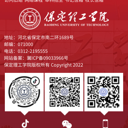
地址：河北省保定市南二环1689号
邮编：071000
电话：0312-2195555
网站备案：冀ICP备09033966号
保定理工学院版权所有 Copyright 2022