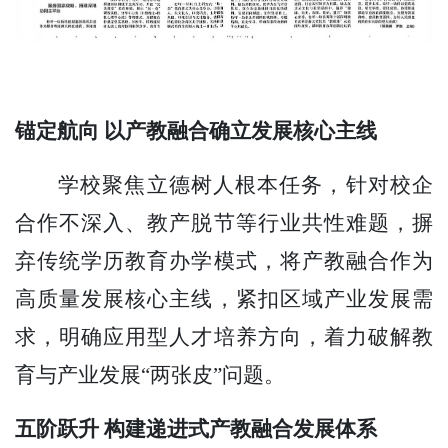
锚定航向 以产教融合确立发展核心主线
学校聚焦立德树人根本任务，针对校企
合作不深入、教产脱节等行业共性难题，摒
弃传统学历教育办学模式，将产教融合作为
高质量发展核心主线，紧扣区域产业发展需
求，明确应用型人才培养方向，着力破解教
育与产业发展
“两张皮”问题。
五阶跃升 构建递进式产教融合发展体系