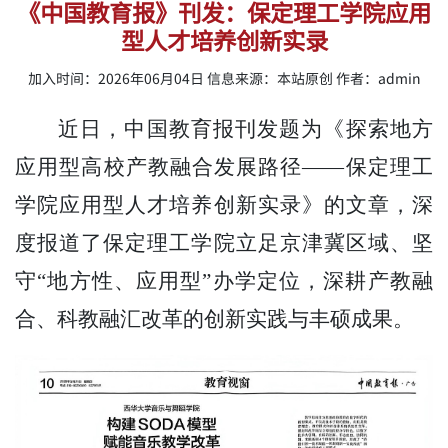
《中国教育报》刊发：保定理工学院应用
型人才培养创新实录
加入时间：2026年06月04日 信息来源：本站原创 作者：admin
近日，中国教育报刊发题为《探索地方
应用型高校产教融合发展路径
——保定理工
学院应用型人才培养创新实录》的文章，深
度报道了
保定理工学院立足京津冀区域、坚
守
“地方性、应用型”办学定位，深耕产教融
合、科教融汇改革的创新实践与丰硕成果。