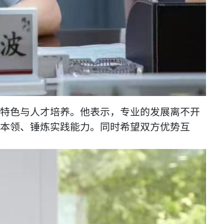
特色与人才培养。他表示，专业的发展离不开
本领、锤炼实践能力。同时希望双方优势互