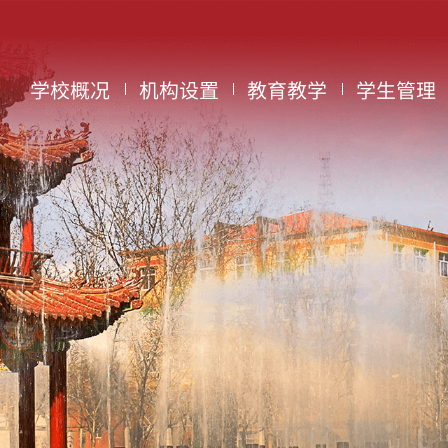
学校概况
机构设置
教育教学
学生管理