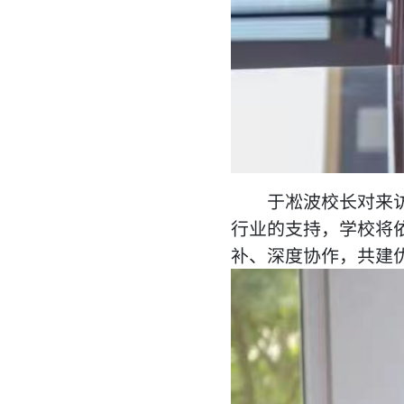
于凇波校长对来
行业的支持，学校将
补、深度协作，共建