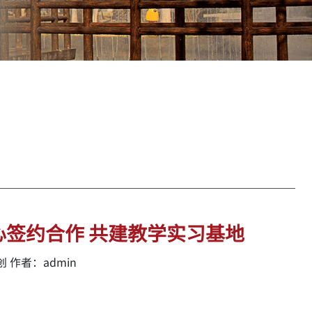
签约合作 共建教学实习基地
 作者：admin