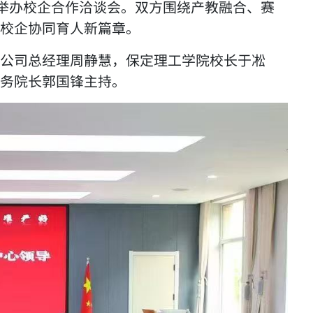
心举办校企合作洽谈会。双方围绕产教融合、赛
校企协同育人新篇章。
公司总经理周静慧，保定理工学院校长于凇
务院长郭国锋主持。