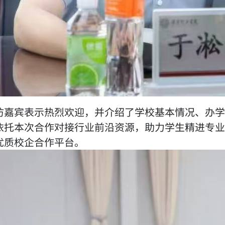
访嘉宾表示热烈欢迎，并介绍了学校基本情况、办学
依托本次合作对接行业前沿资源，助力学生精进专业
优质校企合作平台。