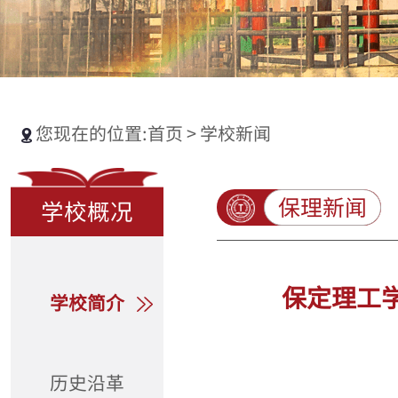
您现在的位置:
首页
>
学校新闻
保理新闻
学校概况
保定理工
学校简介
历史沿革