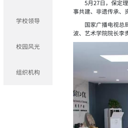
5月27日，保
事共建、非遗传承、
学校领导
国家广播电视总
波、艺术学院院长李
校园风光
组织机构