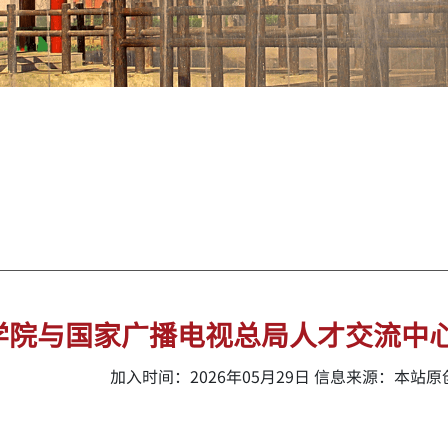
学院与国家广播电视总局人才交流中心
加入时间：2026年05月29日 信息来源：本站原创