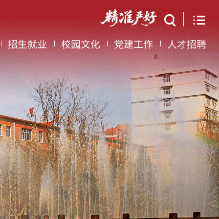
招生就业
校园文化
党建工作
人才招聘