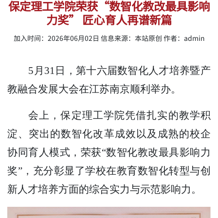
保定理工学院荣获“数智化教改最具影响
力奖” 匠心育人再谱新篇
加入时间：2026年06月02日 信息来源：本站原创 作者：admin
5月31日，第十六届数智化人才培养暨产
教融合发展大会在江苏南京顺利举办。
会上，保定理工学院凭借扎实的教学积
淀、突出的数智化改革成效以及成熟的校企
协同育人模式，荣获
“数智化教改最具影响力
奖”，充分彰显了学校在教育数智化转型与创
新人才培养方面的综合实力与示范影响力。