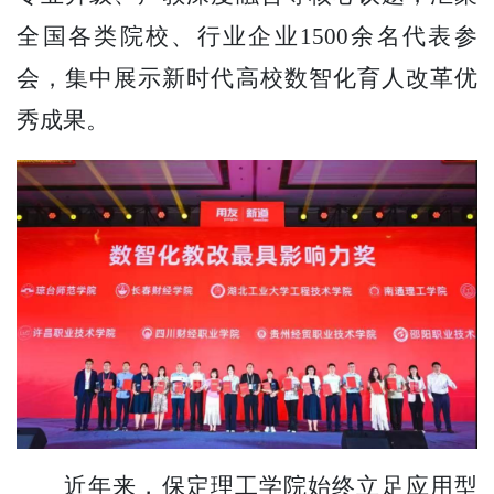
全国各类院校、行业企业1500余名代表参
会，集中展示新时代高校数智化育人改革优
秀成果。
近年来，保定理工学院始终立足应用型