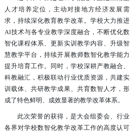
人才培养定位，主动对接地方经济发展需
求，持续深化教育教学改革。学校大力推进
AI技术与各专业教学深度融合，不断优化数
智化课程体系、更新实训教学内容、升级智
慧教学平台，持续开展教师数智化教学能力
提升培育工作。同时，学校深耕产教融合、
科教融汇，积极联动行业优质资源，共建实
训载体、共研教学成果、共育数智人才，形
成了特色鲜明、成效显著的教学改革体系。
此次荣誉的获得，是大会组委会、行业
各界对学校数智化教学改革工作的高度认可