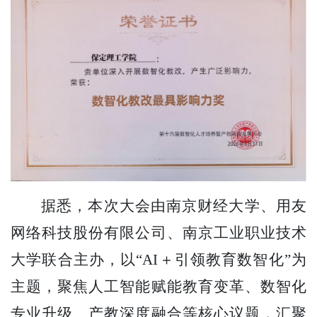
据悉，本次大会由南京财经大学、用友
网络科技股份有限公司、南京工业职业技术
大学联合主办，以
“AI＋引领教育数智化”为
主题，聚焦人工智能赋能教育变革、数智化
专业升级、产教深度融合等核心议题，汇聚