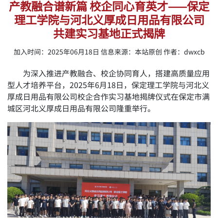
产教融合谱新篇 校企同心育英才——保定
理工学院与河北义厚成日用品有限公司
共建实习基地正式揭牌
加入时间：2025年06月18日 信息来源：本站原创 作者：dwxcb
为深入推进产教融合、校企协同育人，搭建高质量应用
型人才培养平台，2025年6月18日，保定理工学院与河北义
厚成日用品有限公司校企合作实习基地揭牌仪式在保定市满
城区河北义厚成日用品有限公司隆重举行。