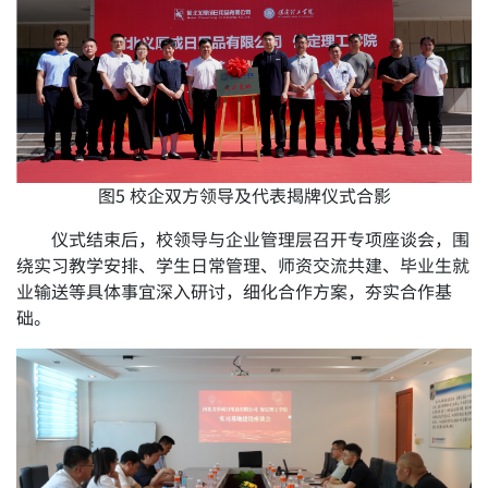
图5 校企双方领导及代表揭牌仪式合影
仪式结束后，校领导与企业管理层召开专项座谈会，围
绕实习教学安排、学生日常管理、师资交流共建、毕业生就
业输送等具体事宜深入研讨，细化合作方案，夯实合作基
础。