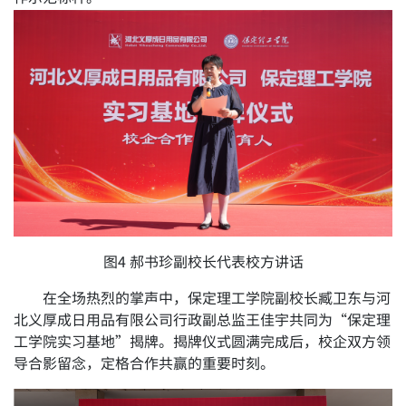
图4 郝书珍副校长代表校方讲话
在全场热烈的掌声中，保定理工学院副校长臧卫东与河
北义厚成日用品有限公司行政副总监王佳宇共同为“保定理
工学院实习基地”揭牌。揭牌仪式圆满完成后，校企双方领
导合影留念，定格合作共赢的重要时刻。