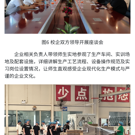
图6 校企双方领导开展座谈会
企业相关负责人带领师生实地参观了生产车间、实训场
地及配套设施，详细讲解生产工艺流程、设备操作规范及实
习岗位设置情况，让师生直观感受企业现代化生产模式与严
谨的企业文化。