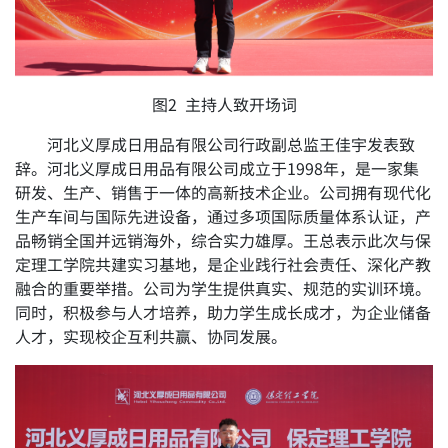
图2 主持人致开场词
河北义厚成日用品有限公司行政副总监王佳宇发表致
辞。河北义厚成日用品有限公司成立于1998年，是一家集
研发、生产、销售于一体的高新技术企业。公司拥有现代化
生产车间与国际先进设备，通过多项国际质量体系认证，产
品畅销全国并远销海外，综合实力雄厚。王总表示此次与保
定理工学院共建实习基地，是企业践行社会责任、深化产教
融合的重要举措。公司为学生提供真实、规范的实训环境。
同时，积极参与人才培养，助力学生成长成才，为企业储备
人才，实现校企互利共赢、协同发展。