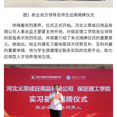
图1 校企双方领导及师生出席揭牌仪式
伴随着热烈掌声，仪式正式开始。河北义厚成日用品有
限公司人事总监王蒙蒙主持开场，对保定理工学院各位领导
的莅临表示热烈欢迎，并简要介绍了本次揭牌仪式的重要意
义。她指出，校企共建实习基地是双方优势互补、互利共赢
的重要举措，将为学生搭建理论联系实际的优质平台，助力
应用型人才培养落地见效。