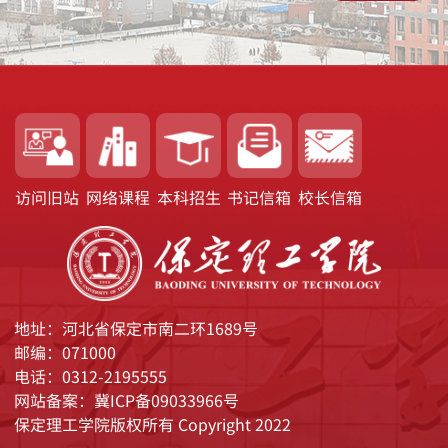
访问旧站
网络课程
本科招生
书记信箱
校长信箱
地址：河北省保定市南二环1689号
邮编：071000
电话：0312-2195555
网站备案：冀ICP备09033966号
保定理工学院版权所有 Copyright 2022