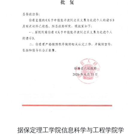
据保定理工学院信息科学与工程学院学