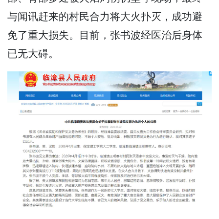
与闻讯赶来的村民合力将大火扑灭，成功避
免了重大损失。目前，张书波经医治后身体
已无大碍。