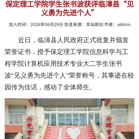
保定理工学院学生张书波获评临漳县“见
义勇为先进个人”
加入时间：2026年06月29日 信息来源：本站原创 作者：admin
近日，临漳县人民政府正式批复并颁发
荣誉证书，授予保定理工学院信息科学与工
程学院计算机应用技术专业大二学生张书
波
“见义勇为先进个人”荣誉称号，其事迹在校
园传为佳话，感动了全体师生。