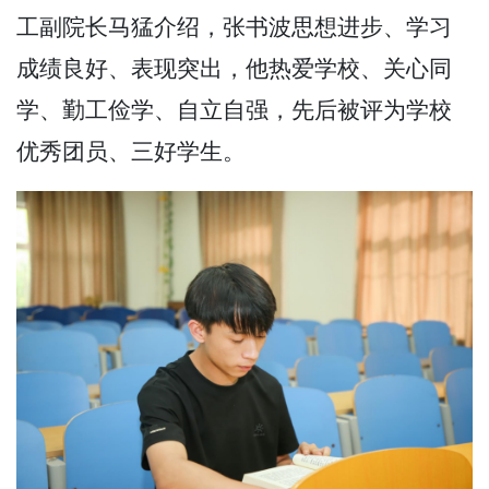
工副院长马猛介绍，张书波思想进步、学习
成绩良好、表现突出，他热爱学校、关心同
学、勤工俭学、自立自强，先后被评为学校
优秀团员、三好学生。