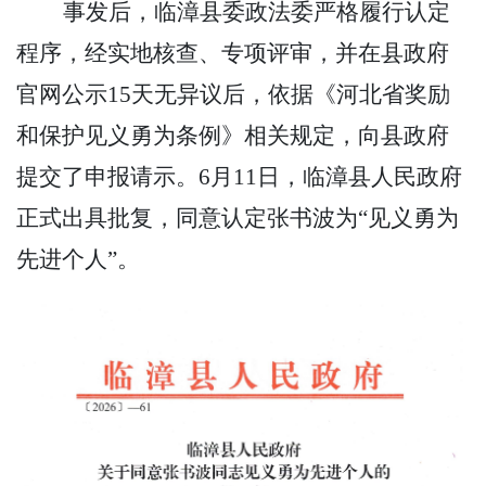
事发后，临漳县委政法委严格履行认定
程序，经实地核查、专项评审，并在县政府
官网公示
15天无异议后，依据《河北省奖励
和保护见义勇为条例》相关规定，向县政府
提交了申报请示。6月11日，临漳县人民政府
正式出具批复，同意认定张书波为“见义勇为
先进个人”。