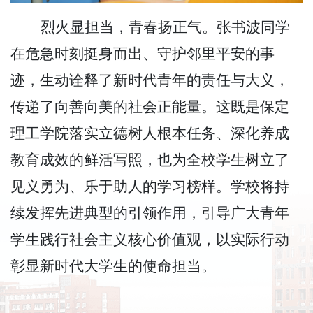
烈火显担当，青春扬正气。张书波同学
在危急时刻挺身而出、守护邻里平安的事
迹，生动诠释了新时代青年的责任与大义，
传递了向善向美的社会正能量。这既是保定
理工学院落实立德树人根本任务、深化养成
教育成效的鲜活写照，也为全校学生树立了
见义勇为、乐于助人的学习榜样。学校将持
续发挥先进典型的引领作用，引导广大青年
学生践行社会主义核心价值观，以实际行动
彰显新时代大学生的使命担当。