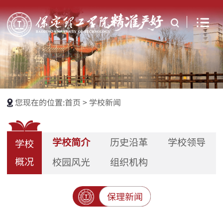
您现在的位置:
首页
>
学校新闻
学校简介
历史沿革
学校领导
学校
概况
校园风光
组织机构
保理新闻