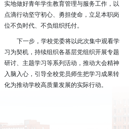
实地做好青年学生教育管理与服务工作，以
点滴行动坚守初心、勇担使命，立足本职岗
位不负时代、不负组织托付。
下一步，学校党委将以此次集中观看学
习为契机，持续组织各基层党组织开展专题
研讨、主题学习等系列活动，推动大会精神
入脑入心，引导全校党员师生把学习成果转
化为推动学校高质量发展的实际行动。