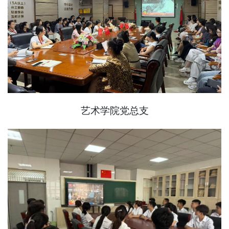
艺术学院党总支