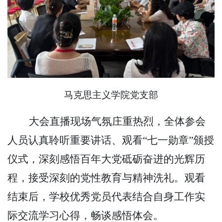
马克思主义学院党支部
大会直播现场气氛庄重热烈，全体参会
人员认真聆听重要讲话、观看
“七一勋章”颁授
仪式，深刻感悟百年大党砥砺奋进的光辉历
程，接受深刻的党性教育与精神洗礼。观看
结束后，学校优秀党员代表结合自身工作实
际交流学习心得，畅谈感悟体会。