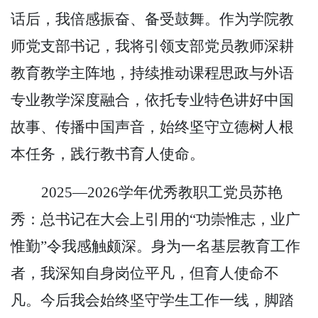
话后，我倍感振奋、备受鼓舞。作为学院教
师党支部书记，我将引领支部党员教师深耕
教育教学主阵地，持续推动课程思政与外语
专业教学深度融合，依托专业特色讲好中国
故事、传播中国声音，始终坚守立德树人根
本任务，践行教书育人使命。
2025—2026学年优秀教职工党员苏艳
秀：总书记在大会上引用的“功崇惟志，业广
惟勤”令我感触颇深。身为一名基层教育工作
者，我深知自身岗位平凡，但育人使命不
凡。今后我会始终坚守学生工作一线，脚踏