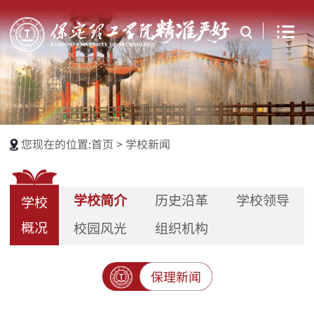
您现在的位置:
首页
>
学校新闻
学校简介
历史沿革
学校领导
学校
概况
校园风光
组织机构
保理新闻