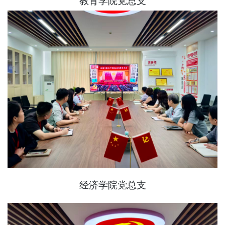
教育学院党总支
经济学院党总支