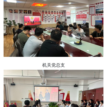
机关党总支