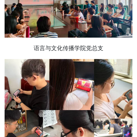
语言与文化传播学院党总支