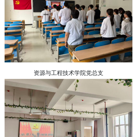
资源与工程技术学院党总支