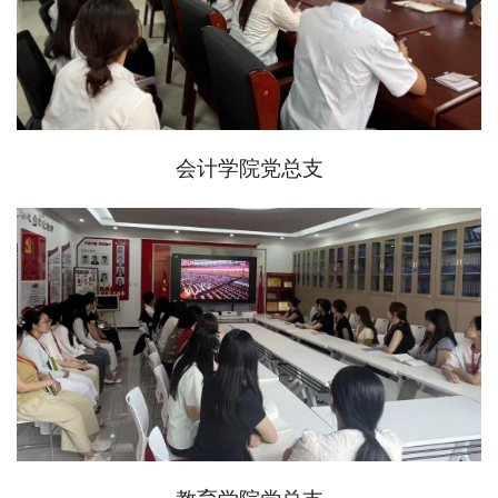
会计学院党总支