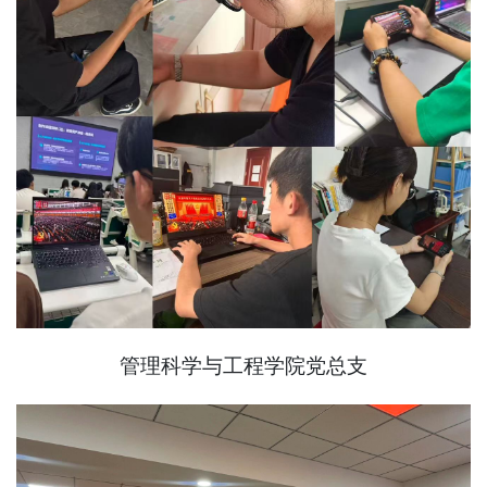
管理科学与工程学院党总支