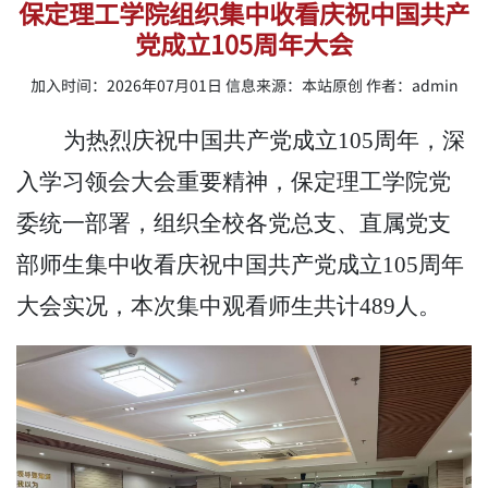
保定理工学院组织集中收看庆祝中国共产
党成立105周年大会
加入时间：2026年07月01日 信息来源：本站原创 作者：admin
为热烈庆祝中国共产党成立
105周年，深
入学习领会大会重要精神，保定理工学院党
委统一部署，组织全校各党总支、直属党支
部师生集中收看庆祝中国共产党成立105周年
大会实况，本次集中观看师生共计489人。