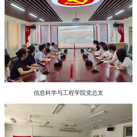
信息科学与工程学院党总支