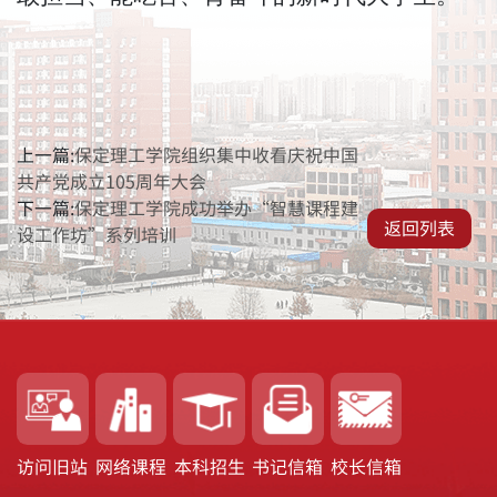
上一篇:
保定理工学院组织集中收看庆祝中国
共产党成立105周年大会
下一篇:
保定理工学院成功举办“智慧课程建
返回列表
设工作坊”系列培训
访问旧站
网络课程
本科招生
书记信箱
校长信箱