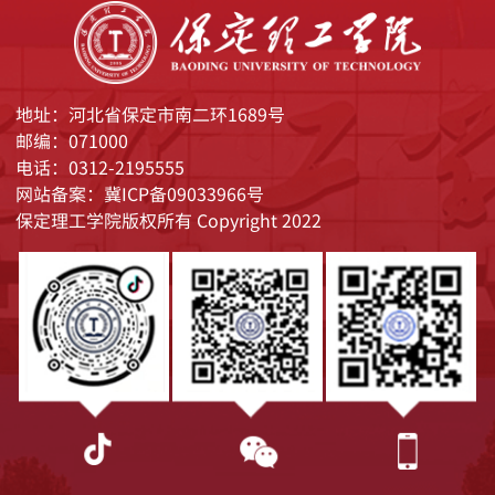
地址：河北省保定市南二环1689号
邮编：071000
电话：0312-2195555
网站备案：冀ICP备09033966号
保定理工学院版权所有 Copyright 2022