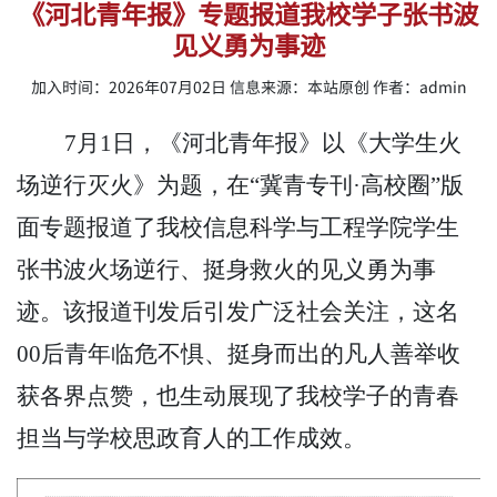
《河北青年报》专题报道我校学子张书波
见义勇为事迹
加入时间：2026年07月02日 信息来源：本站原创 作者：admin
7月1日，《河北青年报》以《大学生火
场逆行灭火》为题，在“冀青专刊·高校圈”版
面专题报道了我校信息科学与工程学院学生
张书波火场逆行、挺身救火的见义勇为事
迹。该报道刊发后引发广泛社会关注，这名
00后青年临危不惧、挺身而出的凡人善举收
获各界点赞，也生动展现了我校学子的青春
担当与学校思政育人的工作成效。