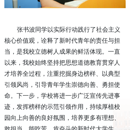
张书波同学以实际行动践行了社会主义
核心价值观，诠释了新时代青年的责任与担
当，是我校立德树人成果的鲜活体现。一直
以来，我校始终坚持把思想道德教育贯穿人
才培养全过程，注重挖掘身边榜样、以典型
引领风尚，引导青年学生崇德向善、勇担使
命。下一步，学校将进一步广泛宣传先进事
迹，发挥榜样的示范引领作用，持续厚植校
园向上向善的良好氛围，培养更多有理想、
敢担当、能吃苦、肯奋斗的新时代大学生。