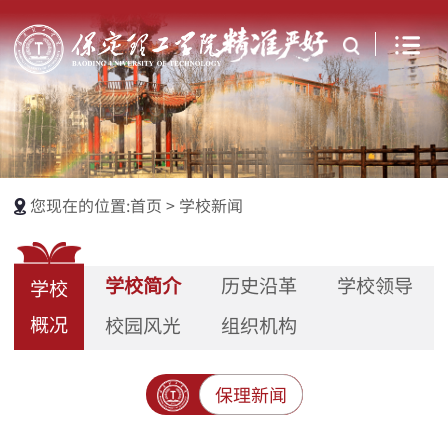
您现在的位置:
首页
>
学校新闻
学校简介
历史沿革
学校领导
学校
概况
校园风光
组织机构
保理新闻